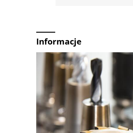
Informacje