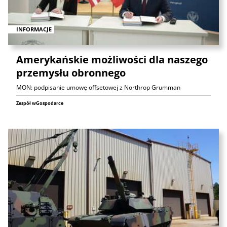
INFORMACJE
Amerykańskie możliwości dla naszego
przemysłu obronnego
MON: podpisanie umowę offsetowej z Northrop Grumman
Zespół wGospodarce