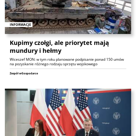
INFORMACJE
Kupimy czołgi, ale priorytet mają
mundury i hełmy
Wiceszef MON: w tym roku planowane podpisanie ponad 150 umów
na pozyskanie różnego rodzaju sprzętu wojskowego
Zespół wGospodarce