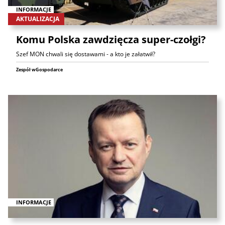
INFORMACJE
AKTUALIZACJA
Komu Polska zawdzięcza super-czołgi?
Szef MON chwali się dostawami - a kto je załatwił?
Zespół wGospodarce
INFORMACJE