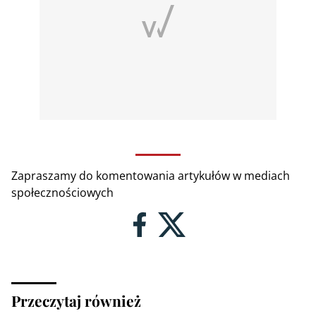
Zapraszamy do komentowania artykułów w mediach
społecznościowych
Przeczytaj również