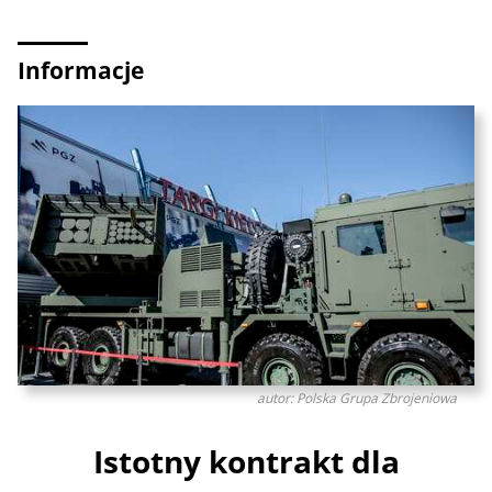
Informacje
autor: Polska Grupa Zbrojeniowa
Istotny kontrakt dla