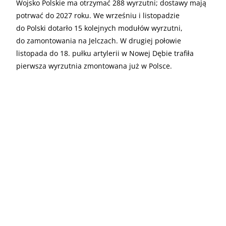
Wojsko Polskie ma otrzymać 288 wyrzutni; dostawy mają
potrwać do 2027 roku. We wrześniu i listopadzie
do Polski dotarło 15 kolejnych modułów wyrzutni,
do zamontowania na Jelczach. W drugiej połowie
listopada do 18. pułku artylerii w Nowej Dębie trafiła
pierwsza wyrzutnia zmontowana już w Polsce.