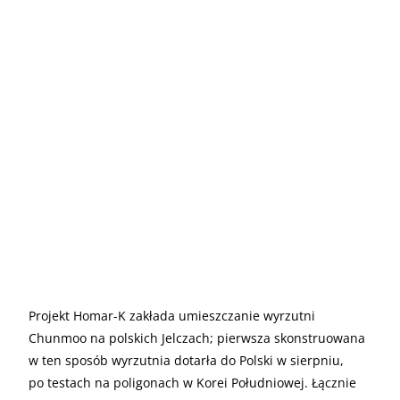
Projekt Homar-K zakłada umieszczanie wyrzutni
Chunmoo na polskich Jelczach; pierwsza skonstruowana
w ten sposób wyrzutnia dotarła do Polski w sierpniu,
po testach na poligonach w Korei Południowej. Łącznie