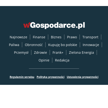
Najnowsze
Finanse
Biznes
Prawo
Transport
Paliwa
Obronność
Kupuję bo polskie
Innowacje
Przemysł
Zdrowie
Frank+
Zielona Energia
Opinie
Redakcja
Regulamin serwisu
Polityka prywatności
Ustawienia prywatności