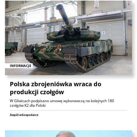
INFORMACJE
Polska zbrojeniówka wraca do
produkcji czołgów
W Gliwicach podpisano umowę wykonawczą na kolejnych 180
czołgów K2 dla Polski
Zespół wGospodarce