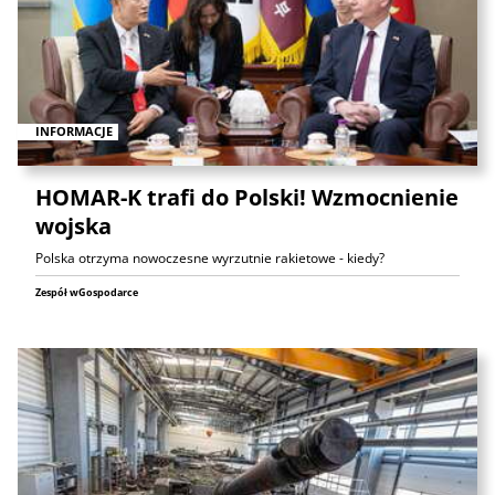
INFORMACJE
HOMAR-K trafi do Polski! Wzmocnienie
wojska
Polska otrzyma nowoczesne wyrzutnie rakietowe - kiedy?
Zespół wGospodarce