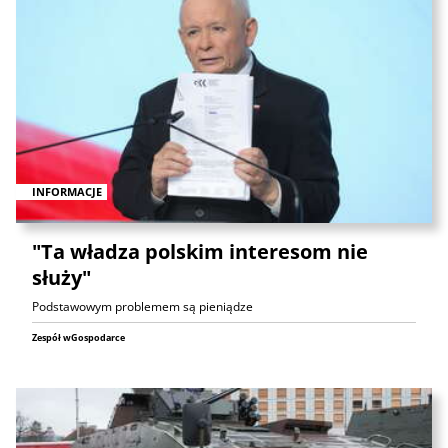
INFORMACJE
"Ta władza polskim interesom nie
służy"
Podstawowym problemem są pieniądze
Zespół wGospodarce