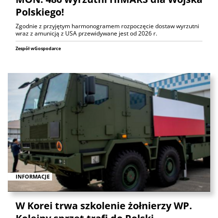
Polskiego!
Zgodnie z przyjętym harmonogramem rozpoczęcie dostaw wyrzutni
wraz z amunicją z USA przewidywane jest od 2026 r.
Zespół wGospodarce
INFORMACJE
W Korei trwa szkolenie żołnierzy WP.