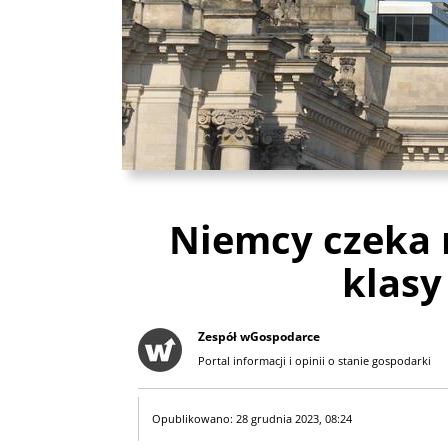
Niemcy czeka 
klasy
Zespół wGospodarce
Portal informacji i opinii o stanie gospodarki
Opublikowano: 28 grudnia 2023, 08:24