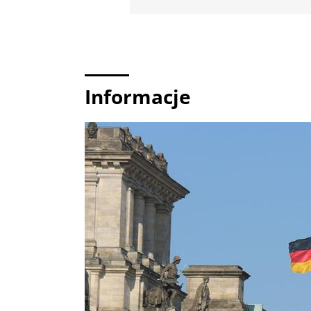
Informacje