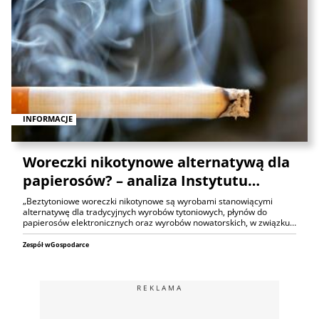
INFORMACJE
Woreczki nikotynowe alternatywą dla
papierosów? – analiza Instytutu…
„Beztytoniowe woreczki nikotynowe są wyrobami stanowiącymi
alternatywę dla tradycyjnych wyrobów tytoniowych, płynów do
papierosów elektronicznych oraz wyrobów nowatorskich, w związku…
Zespół wGospodarce
REKLAMA