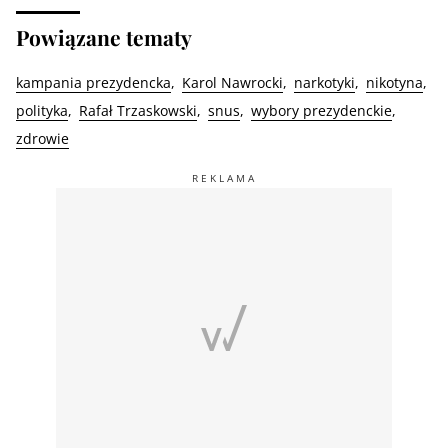
Powiązane tematy
kampania prezydencka
Karol Nawrocki
narkotyki
nikotyna
polityka
Rafał Trzaskowski
snus
wybory prezydenckie
zdrowie