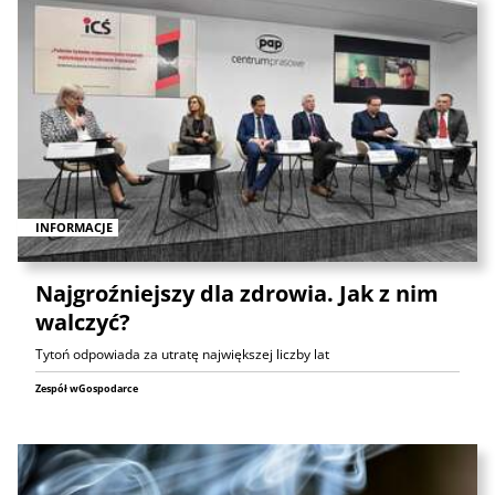
INFORMACJE
Najgroźniejszy dla zdrowia. Jak z nim
walczyć?
Tytoń odpowiada za utratę największej liczby lat
Zespół wGospodarce