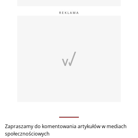
Zapraszamy do komentowania artykułów w mediach
społecznościowych