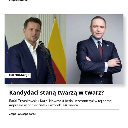
INFORMACJE
Kandydaci staną twarzą w twarz?
Rafał Trzaskowski i Karol Nawrocki będą uczestniczyć w tej samej
imprezie w poniedziałek i wtorek 3-4 marca
Zespół wGospodarce