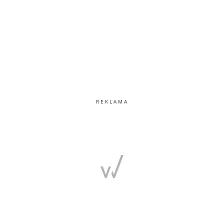
REKLAMA