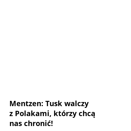
Mentzen: Tusk walczy
z Polakami, którzy chcą
nas chronić!