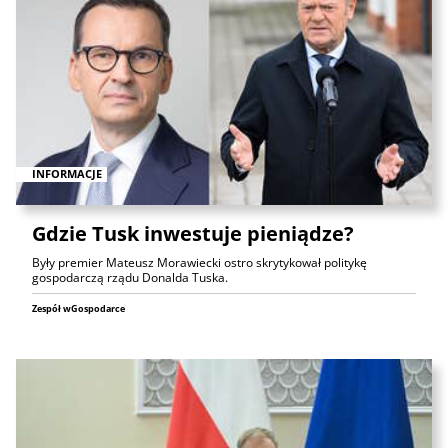
INFORMACJE
Gdzie Tusk inwestuje pieniądze?
Były premier Mateusz Morawiecki ostro skrytykował politykę
gospodarczą rządu Donalda Tuska.
Zespół wGospodarce