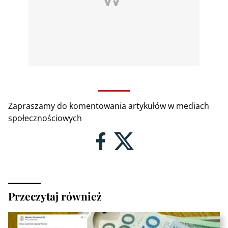
Zapraszamy do komentowania artykułów w mediach
społecznościowych
Przeczytaj również