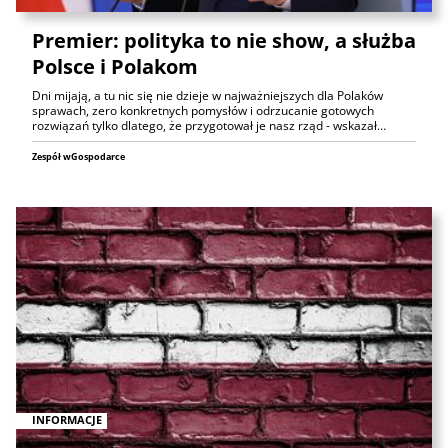
Premier: polityka to nie show, a służba
Polsce i Polakom
Dni mijają, a tu nic się nie dzieje w najważniejszych dla Polaków
sprawach, zero konkretnych pomysłów i odrzucanie gotowych
rozwiązań tylko dlatego, że przygotował je nasz rząd - wskazał…
Zespół wGospodarce
INFORMACJE