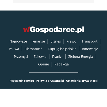
Najnowsze
Finanse
Biznes
Prawo
Transport
Paliwa
Obronność
Kupuję bo polskie
Innowacje
Przemysł
Zdrowie
Frank+
Zielona Energia
Opinie
Redakcja
Regulamin serwisu
Polityka prywatności
Ustawienia prywatności