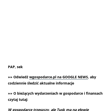
PAP, sek
»» Odwiedź
wgospodarce.pl na GOOGLE NEWS
, aby
codziennie śledzić aktualne informacje
»» O bieżących wydarzeniach w gospodarce i finansach
czytaj tutaj:
W gospodarce trzeszczy, ale Tusk ma na głowie