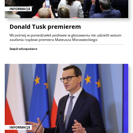
INFORMACJE
Donald Tusk premierem
Wcześniej w poniedziałek posłowie w głosowaniu nie udzielili wotum
zaufania rządowi premiera Mateusza Morawieckiego
Zespół wGospodarce
INFORMACJE