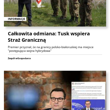
INFORMACJE
Całkowita odmiana: Tusk wspiera
Straż Graniczną
Premier przyznał, że na granicy polsko-białoruskiej ma miejsce
"postępująca wojna hybrydowa"
Zespół wGospodarce