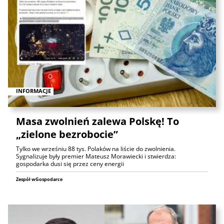
INFORMACJE
Masa zwolnień zalewa Polskę! To
„zielone bezrobocie”
Tylko we wrześniu 88 tys. Polaków na liście do zwolnienia.
Sygnalizuje były premier Mateusz Morawiecki i stwierdza:
gospodarka dusi się przez ceny energii
Zespół wGospodarce