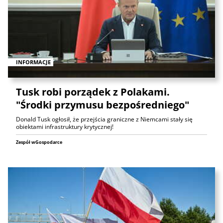
INFORMACJE
Tusk robi porządek z Polakami.
"Środki przymusu bezpośredniego"
Donald Tusk ogłosił, że przejścia graniczne z Niemcami stały się
obiektami infrastruktury krytycznej!
Zespół wGospodarce