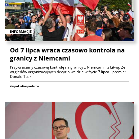
INFORMACJE
Od 7 lipca wraca czasowo kontrola na
granicy z Niemcami
Przywracamy czasową kontrolę na granicy z Niemcami i z Litwą. Ze
względów organizacyjnych decyzja wejdzie w życie 7 lipca - premier
Donald Tusk
Zespół wGospodarce