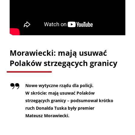
Morawiecki: mają usuwać
Polaków strzegących granicy
Nowe wytyczne rządu dla policji.
W skrócie: mają usuwać Polaków
strzegących granicy – podsumował krótko
ruch Donalda Tuska były premier
Mateusz Morawiecki.