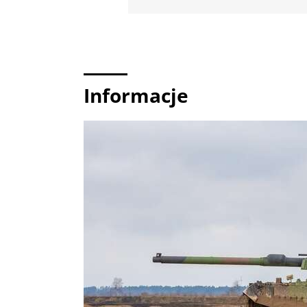
Informacje