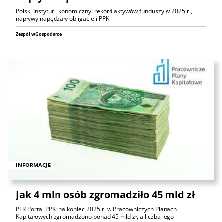
Polski Instytut Ekonomiczny: rekord aktywów funduszy w 2025 r.,
napływy napędzały obligacje i PPK
Zespół wGospodarce
INFORMACJE
Jak 4 mln osób zgromadziło 45 mld zł
PFR Portal PPK: na koniec 2025 r. w Pracowniczych Planach
Kapitałowych zgromadzono ponad 45 mld zł, a liczba jego