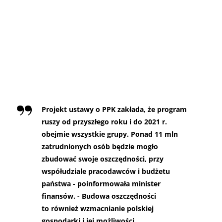
Projekt ustawy o PPK zakłada, że program
ruszy od przyszłego roku i do 2021 r.
obejmie wszystkie grupy. Ponad 11 mln
zatrudnionych osób będzie mogło
zbudować swoje oszczędności, przy
współudziale pracodawców i budżetu
państwa - poinformowała minister
finansów. - Budowa oszczędności
to również wzmacnianie polskiej
gospodarki i jej możliwości