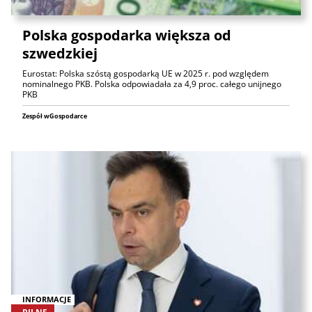
Polska gospodarka większa od
szwedzkiej
Eurostat: Polska szóstą gospodarką UE w 2025 r. pod względem
nominalnego PKB. Polska odpowiadała za 4,9 proc. całego unijnego
PKB
Zespół wGospodarce
INFORMACJE