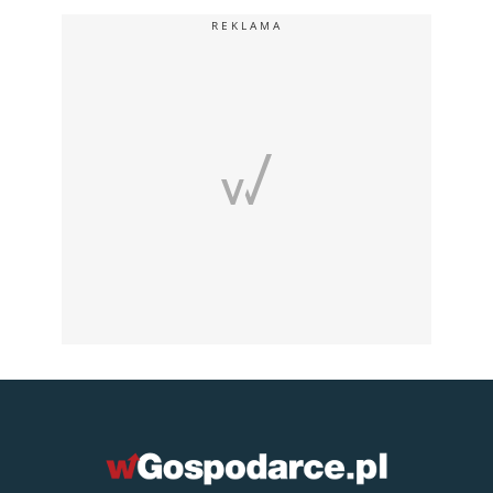
REKLAMA