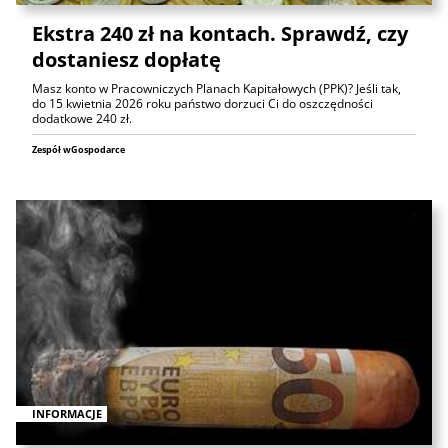
Ekstra 240 zł na kontach. Sprawdź, czy
dostaniesz dopłatę
Masz konto w Pracowniczych Planach Kapitałowych (PPK)? Jeśli tak,
do 15 kwietnia 2026 roku państwo dorzuci Ci do oszczędności
dodatkowe 240 zł.
Zespół wGospodarce
INFORMACJE