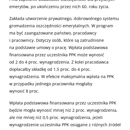
emerytów, po ukończeniu przez nich 60. roku życia.
Zakłada utworzenie prywatnego, dobrowolnego systemu
gromadzenia oszczędności emerytalnych. W program
ma być zaangażowane państwo, pracodawcy
i pracownicy. Dotyczy osób, które są zatrudnione
na podstawie umowy o pracę. Wpłata podstawowa
finansowana przez uczestnika PPK może wynosić
od 2 do 4 proc. wynagrodzenia. Z kolei pracodawca
dopłacałby składkę od 1,5 proc. do 4 proc.
wynagrodzenia. W efekcie maksymalna wpłata na PPK
w przypadku jednego pracownika mogłaby
wynosić 8 proc.
Wpłata podstawowa finansowana przez uczestnika PPK
będzie mogła wynosić mniej niż 2 proc. wynagrodzenia,
ale nie mniej niż 0,5 proc. wynagrodzenia, jeżeli
wynagrodzenie uczestnika PPK osiągane z różnych źródeł