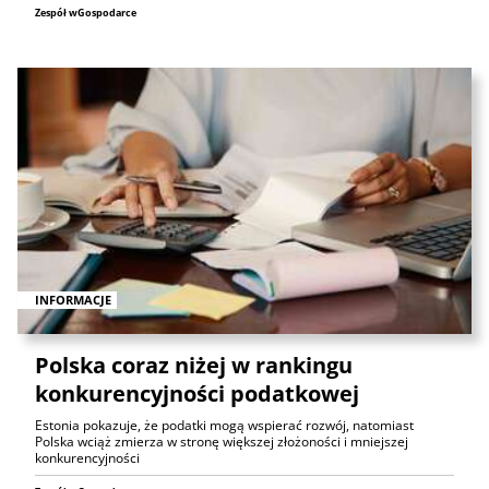
Zespół wGospodarce
INFORMACJE
Polska coraz niżej w rankingu
konkurencyjności podatkowej
Estonia pokazuje, że podatki mogą wspierać rozwój, natomiast
Polska wciąż zmierza w stronę większej złożoności i mniejszej
konkurencyjności