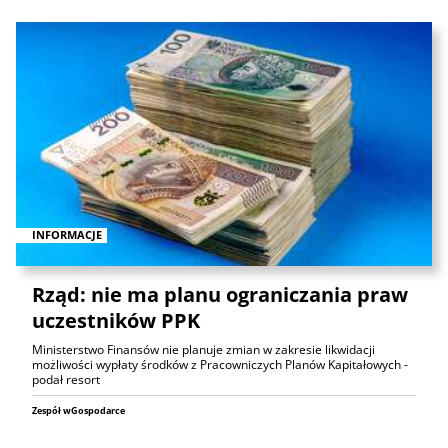
INFORMACJE
Rząd: nie ma planu ograniczania praw
uczestników PPK
Ministerstwo Finansów nie planuje zmian w zakresie likwidacji
możliwości wypłaty środków z Pracowniczych Planów Kapitałowych -
podał resort
Zespół wGospodarce