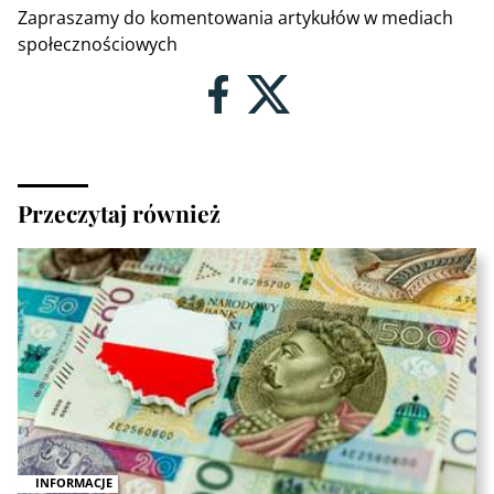
Zapraszamy do komentowania artykułów w mediach
społecznościowych
Przeczytaj również
INFORMACJE