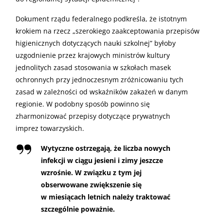
Dokument rządu federalnego podkreśla, że istotnym
krokiem na rzecz „szerokiego zaakceptowania przepisów
higienicznych dotyczących nauki szkolnej” byłoby
uzgodnienie przez krajowych ministrów kultury
jednolitych zasad stosowania w szkołach masek
ochronnych przy jednoczesnym zróżnicowaniu tych
zasad w zależności od wskaźników zakażeń w danym
regionie. W podobny sposób powinno się
zharmonizować przepisy dotyczące prywatnych
imprez towarzyskich.
Wytyczne ostrzegają, że liczba nowych
infekcji w ciągu jesieni i zimy jeszcze
wzrośnie. W związku z tym jej
obserwowane zwiększenie się
w miesiącach letnich należy traktować
szczególnie poważnie.