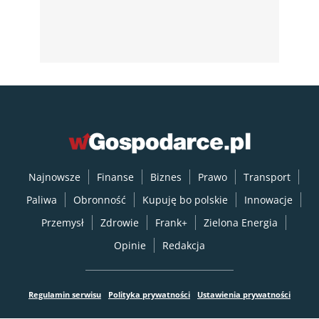
Najnowsze
Finanse
Biznes
Prawo
Transport
Paliwa
Obronność
Kupuję bo polskie
Innowacje
Przemysł
Zdrowie
Frank+
Zielona Energia
Opinie
Redakcja
Regulamin serwisu
Polityka prywatności
Ustawienia prywatności