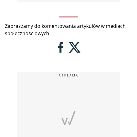
Zapraszamy do komentowania artykułów w mediach
społecznościowych
REKLAMA