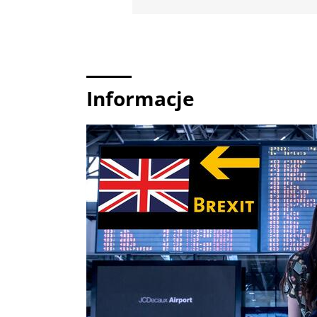
Informacje