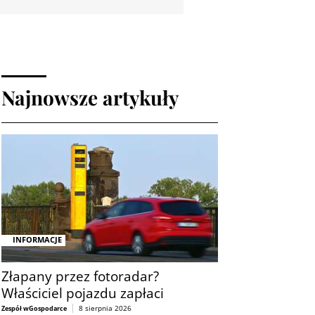
Najnowsze artykuły
INFORMACJE
Złapany przez fotoradar?
Właściciel pojazdu zapłaci
8 sierpnia 2026
Zespół wGospodarce