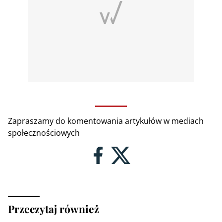
Zapraszamy do komentowania artykułów w mediach
społecznościowych
Przeczytaj również