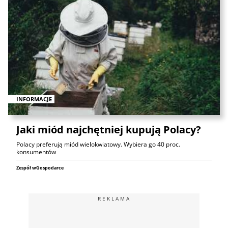
INFORMACJE
Jaki miód najchętniej kupują Polacy?
Polacy preferują miód wielokwiatowy. Wybiera go 40 proc.
konsumentów
Zespół wGospodarce
REKLAMA