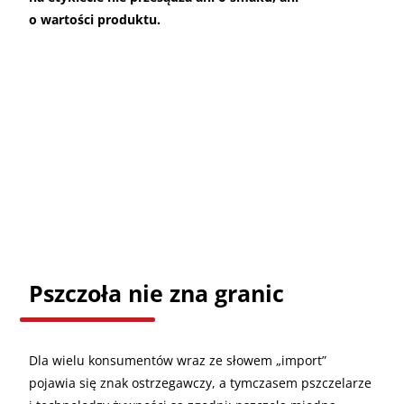
o wartości produktu.
Pszczoła nie zna granic
Dla wielu konsumentów wraz ze słowem „import”
pojawia się znak ostrzegawczy, a tymczasem pszczelarze