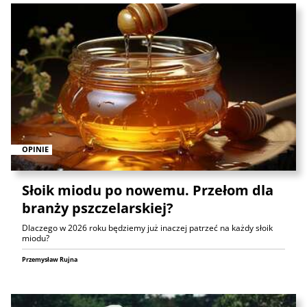
OPINIE
Słoik miodu po nowemu. Przełom dla
branży pszczelarskiej?
Dlaczego w 2026 roku będziemy już inaczej patrzeć na każdy słoik
miodu?
Przemysław Rujna