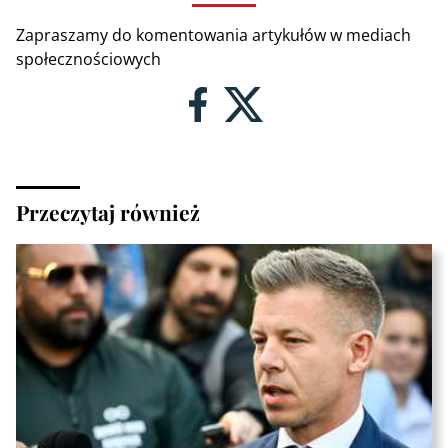
Zapraszamy do komentowania artykułów w mediach
społecznościowych
Przeczytaj również