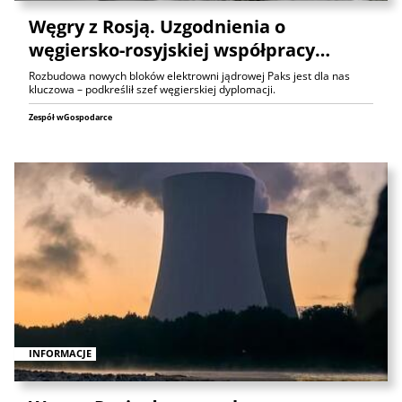
Węgry z Rosją. Uzgodnienia o
węgiersko-rosyjskiej współpracy…
Rozbudowa nowych bloków elektrowni jądrowej Paks jest dla nas
kluczowa – podkreślił szef węgierskiej dyplomacji.
Zespół wGospodarce
INFORMACJE