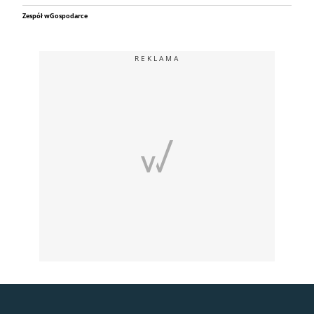
Zespół wGospodarce
REKLAMA