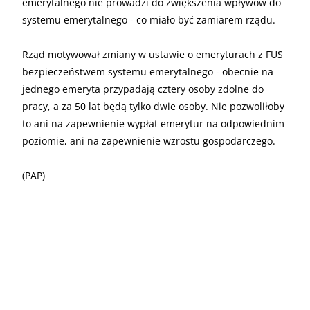
emerytalnego nie prowadzi do zwiększenia wpływów do
systemu emerytalnego - co miało być zamiarem rządu.
Rząd motywował zmiany w ustawie o emeryturach z FUS
bezpieczeństwem systemu emerytalnego - obecnie na
jednego emeryta przypadają cztery osoby zdolne do
pracy, a za 50 lat będą tylko dwie osoby. Nie pozwoliłoby
to ani na zapewnienie wypłat emerytur na odpowiednim
poziomie, ani na zapewnienie wzrostu gospodarczego.
(PAP)