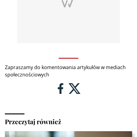
Zapraszamy do komentowania artykułów w mediach
społecznościowych
Przeczytaj również