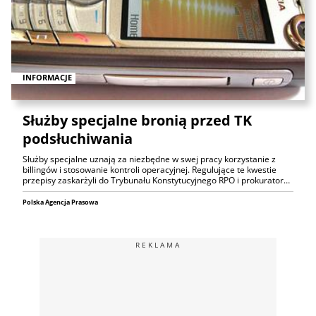
INFORMACJE
Służby specjalne bronią przed TK
podsłuchiwania
Służby specjalne uznają za niezbędne w swej pracy korzystanie z
billingów i stosowanie kontroli operacyjnej. Regulujące te kwestie
przepisy zaskarżyli do Trybunału Konstytucyjnego RPO i prokurator…
Polska Agencja Prasowa
REKLAMA