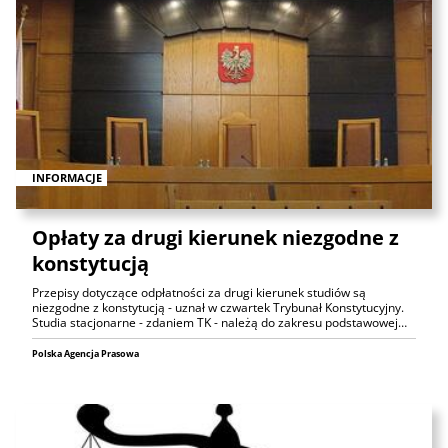
INFORMACJE
Opłaty za drugi kierunek niezgodne z
konstytucją
Przepisy dotyczące odpłatności za drugi kierunek studiów są
niezgodne z konstytucją - uznał w czwartek Trybunał Konstytucyjny.
Studia stacjonarne - zdaniem TK - należą do zakresu podstawowej…
Polska Agencja Prasowa