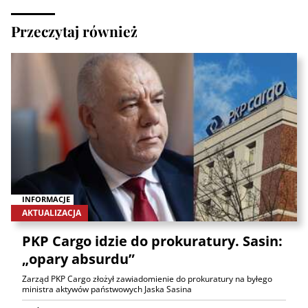
Przeczytaj również
INFORMACJE
AKTUALIZACJA
PKP Cargo idzie do prokuratury. Sasin:
„opary absurdu”
Zarząd PKP Cargo złożył zawiadomienie do prokuratury na byłego
ministra aktywów państwowych Jaska Sasina