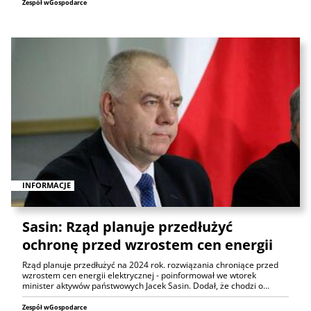
Zespół wGospodarce
INFORMACJE
Sasin: Rząd planuje przedłużyć
ochronę przed wzrostem cen energii
Rząd planuje przedłużyć na 2024 rok. rozwiązania chroniące przed
wzrostem cen energii elektrycznej - poinformował we wtorek
minister aktywów państwowych Jacek Sasin. Dodał, że chodzi o…
Zespół wGospodarce