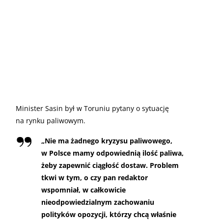
Minister Sasin był w Toruniu pytany o sytuację
na rynku paliwowym.
„
Nie ma żadnego kryzysu paliwowego,
w Polsce mamy odpowiednią ilość paliwa,
żeby zapewnić ciągłość dostaw. Problem
tkwi w tym, o czy pan redaktor
wspomniał, w całkowicie
nieodpowiedzialnym zachowaniu
polityków opozycji, którzy chcą właśnie