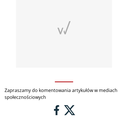
Zapraszamy do komentowania artykułów w mediach
społecznościowych