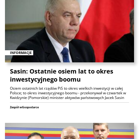
INFORMACJE
Sasin: Ostatnie osiem lat to okres
inwestycyjnego boomu
Osiem ostatnich lat rządów PiS to okres wielkich inwestycji w całej
Polsce; to okres inwestycyjnego boomu - przekonywał w czwartek w
Kwidzynie (Pomorskie) minister aktywów państwowych Jacek Sasin
Zespół wGospodarce