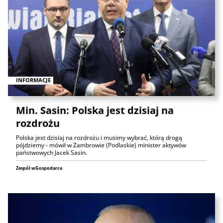
INFORMACJE
Min. Sasin: Polska jest dzisiaj na
rozdrożu
Polska jest dzisiaj na rozdrożu i musimy wybrać, którą drogą
pójdziemy - mówił w Zambrowie (Podlaskie) minister aktywów
państwowych Jacek Sasin.
Zespół wGospodarce