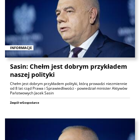
INFORMACJE
Sasin: Chełm jest dobrym przykładem
naszej polityki
Chełm jest dobrym przykładem polityki, którą prowadzi niezmiennie
od 8 lat rząd Prawa i Sprawiedliwości - powiedział minister Aktywów
Państwowych Jacek Sasin
Zespół wGospodarce