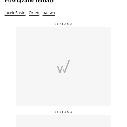
Jacek Sasin
Orlen
paliwa