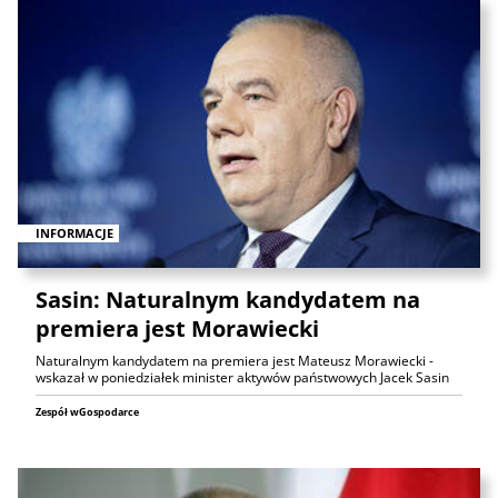
INFORMACJE
Sasin: Naturalnym kandydatem na
premiera jest Morawiecki
Naturalnym kandydatem na premiera jest Mateusz Morawiecki -
wskazał w poniedziałek minister aktywów państwowych Jacek Sasin
Zespół wGospodarce