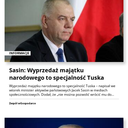
INFORMACJE
Sasin: Wyprzedaż majątku
narodowego to specjalność Tuska
Wyprzedaż majątku narodowego to specjalność Tuska – napisał we
wtorek minister aktywów państwowych Jacek Sasin w mediach
społecznościowych. Dodał, że „nie można pozwolić wrócić mu do…
Zespół wGospodarce