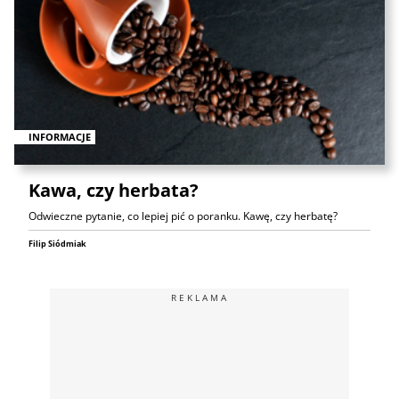
INFORMACJE
Kawa, czy herbata?
Odwieczne pytanie, co lepiej pić o poranku. Kawę, czy herbatę?
Filip Siódmiak
REKLAMA