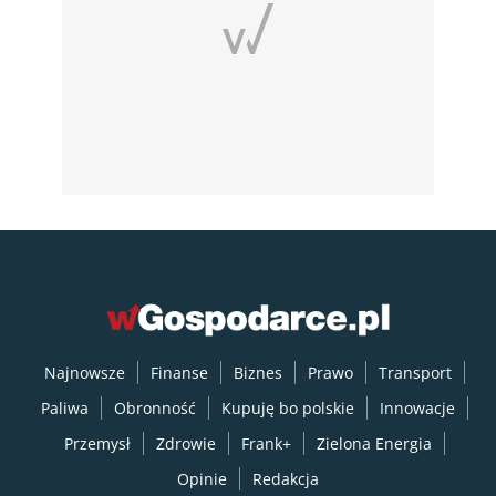
Najnowsze
Finanse
Biznes
Prawo
Transport
Paliwa
Obronność
Kupuję bo polskie
Innowacje
Przemysł
Zdrowie
Frank+
Zielona Energia
Opinie
Redakcja