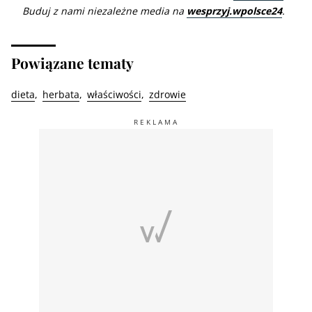
Buduj z nami niezależne media na
wesprzyj.wpolsce24
.
Powiązane tematy
dieta
herbata
właściwości
zdrowie