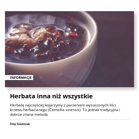
INFORMACJE
Herbata inna niż wszystkie
Herbatę najczęściej kojarzymy z parzeniem wysuszonych liści
krzewu herbacianego (Camellia sinensis). To jednak tradycyjna i
dobrze znana metoda
Filip Siódmiak