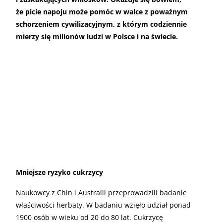
że picie napoju może pomóc w walce z poważnym
schorzeniem cywilizacyjnym, z którym codziennie
mierzy się milionów ludzi w Polsce i na świecie.
Mniejsze ryzyko cukrzycy
Naukowcy z Chin i Australii przeprowadzili badanie
właściwości herbaty. W badaniu wzięło udział ponad
1900 osób w wieku od 20 do 80 lat. Cukrzycę