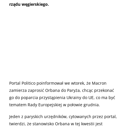
rządu węgierskiego.
Portal Politico poinformował we wtorek, że Macron
zamierza zaprosić Orbana do Paryża, chcąc przekonać
go do poparcia przystąpienia Ukrainy do UE, co ma być
tematem Rady Europejskiej w połowie grudnia.
Jeden z paryskich urzędników, cytowanych przez portal,
twierdzi, że stanowisko Orbana w tej kwestii jest