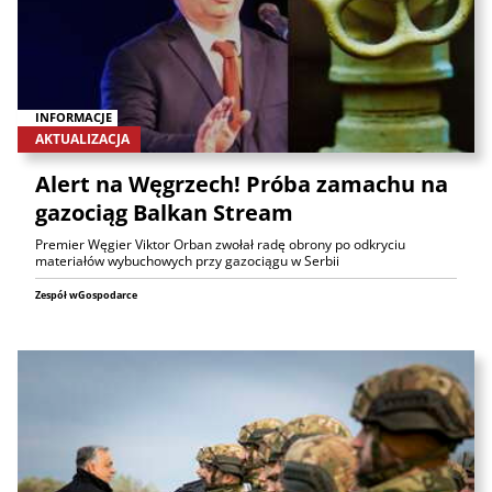
INFORMACJE
AKTUALIZACJA
Alert na Węgrzech! Próba zamachu na
gazociąg Balkan Stream
Premier Węgier Viktor Orban zwołał radę obrony po odkryciu
materiałów wybuchowych przy gazociągu w Serbii
Zespół wGospodarce