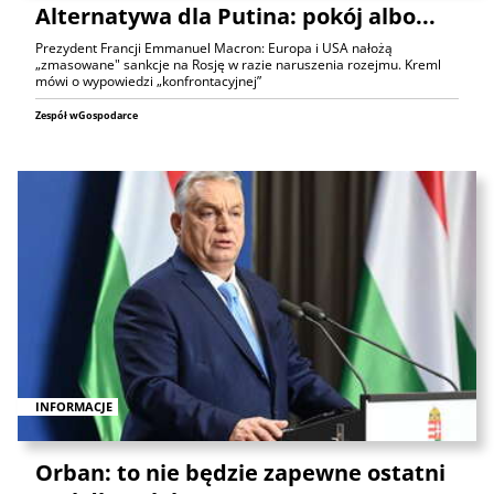
Alternatywa dla Putina: pokój albo...
Prezydent Francji Emmanuel Macron: Europa i USA nałożą
„zmasowane" sankcje na Rosję w razie naruszenia rozejmu. Kreml
mówi o wypowiedzi „konfrontacyjnej”
Zespół wGospodarce
INFORMACJE
Orban: to nie będzie zapewne ostatni