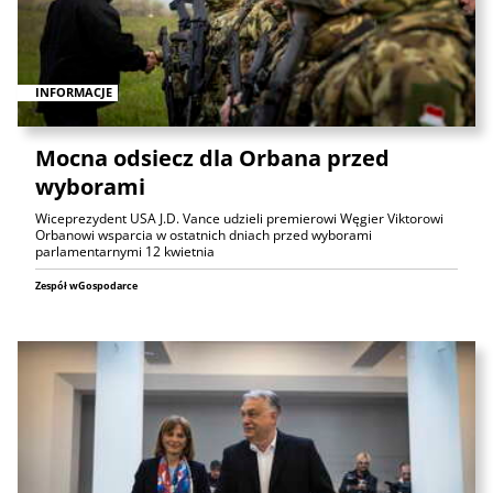
INFORMACJE
Mocna odsiecz dla Orbana przed
wyborami
Wiceprezydent USA J.D. Vance udzieli premierowi Węgier Viktorowi
Orbanowi wsparcia w ostatnich dniach przed wyborami
parlamentarnymi 12 kwietnia
Zespół wGospodarce