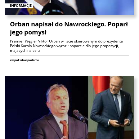
INFORMACJE
Orban napisał do Nawrockiego. Poparł
jego pomysł
Premier Węgier Viktor Orban w liście skierowanym do prezydenta
Polski Karola Nawrockiego wyraził poparcie dla jego propozycji,
mających na celu
Zespół wGospodarce