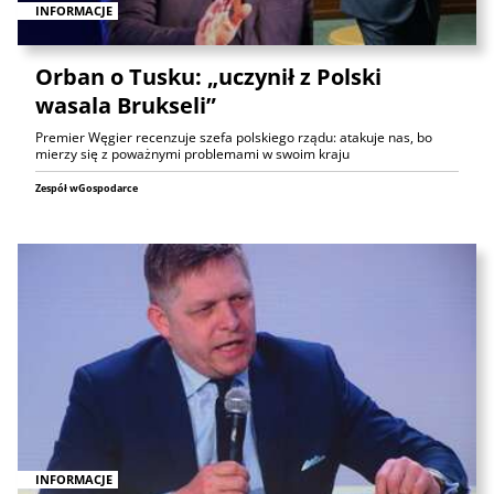
INFORMACJE
Orban o Tusku: „uczynił z Polski
wasala Brukseli”
Premier Węgier recenzuje szefa polskiego rządu: atakuje nas, bo
mierzy się z poważnymi problemami w swoim kraju
Zespół wGospodarce
INFORMACJE