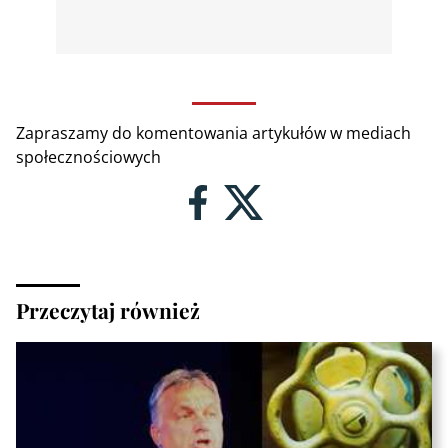
Zapraszamy do komentowania artykułów w mediach
społecznościowych
Przeczytaj również