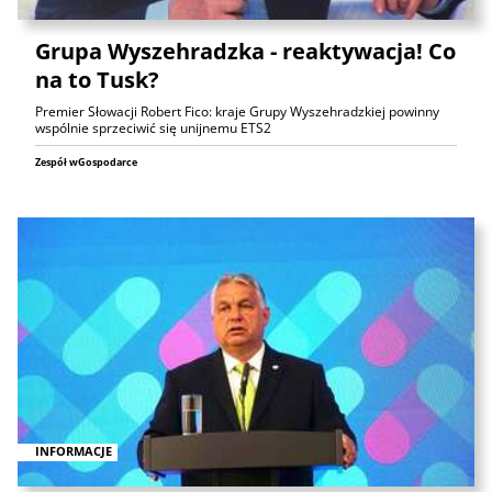
Grupa Wyszehradzka - reaktywacja! Co
na to Tusk?
Premier Słowacji Robert Fico: kraje Grupy Wyszehradzkiej powinny
wspólnie sprzeciwić się unijnemu ETS2
Zespół wGospodarce
INFORMACJE