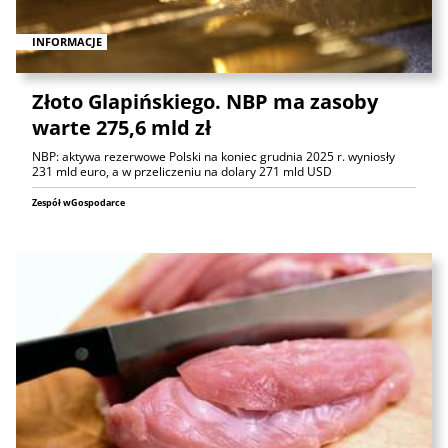
INFORMACJE
Złoto Glapińskiego. NBP ma zasoby
warte 275,6 mld zł
NBP: aktywa rezerwowe Polski na koniec grudnia 2025 r. wyniosły
231 mld euro, a w przeliczeniu na dolary 271 mld USD
Zespół wGospodarce