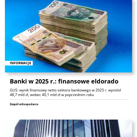
INFORMACJE
Banki w 2025 r.: finansowe eldorado
GUS: wynik finansowy netto sektora bankowego w 2025 r. wyniósł
48,7 mld zł, wobec 40,1 mld zł w poprzednim roku
Zespół wGospodarce