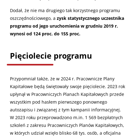
Dodał, że nie ma drugiego tak korzystnego programu
oszczędnościowego, a
zysk statystycznego uczestnika
programu od jego uruchomienia w grudniu 2019 r.
wynosi od 124 proc. do 155 proc.
Pięciolecie programu
Przypomniał także, że w 2024 r. Pracownicze Plany
Kapitałowe będą świętowały swoje pięciolecie. 2023 rok
upłynął w Pracowniczych Planach Kapitałowych przede
wszystkim pod hasłem pierwszego ponownego
autozapisu i związanej z tym kampanii informacyjnej.
W 2023 roku przeprowadzono m.in. 1 569 bezpłatnych
szkoleń z zakresu Pracowniczych Planów Kapitałowych,
w których udział wzięło blisko 68 tys. osób, a oficjalna