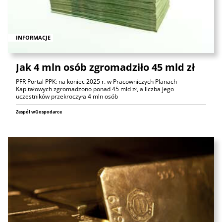
INFORMACJE
Jak 4 mln osób zgromadziło 45 mld zł
PFR Portal PPK: na koniec 2025 r. w Pracowniczych Planach
Kapitałowych zgromadzono ponad 45 mld zł, a liczba jego
uczestników przekroczyła 4 mln osób
Zespół wGospodarce