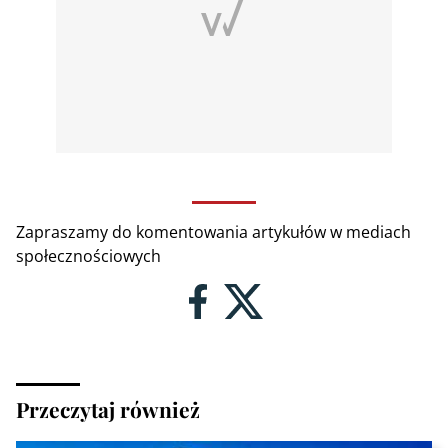
Zapraszamy do komentowania artykułów w mediach
społecznościowych
Przeczytaj również