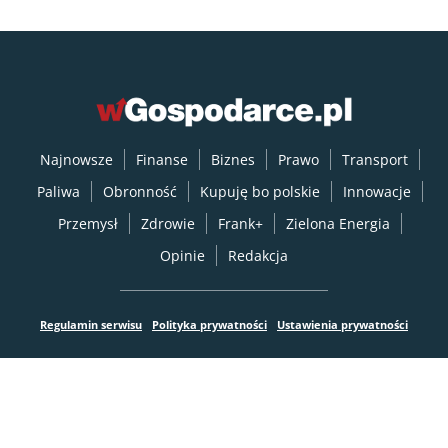
Najnowsze
Finanse
Biznes
Prawo
Transport
Paliwa
Obronność
Kupuję bo polskie
Innowacje
Przemysł
Zdrowie
Frank+
Zielona Energia
Opinie
Redakcja
Regulamin serwisu
Polityka prywatności
Ustawienia prywatności