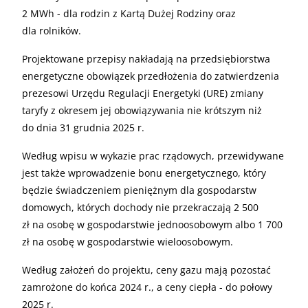
2 MWh - dla rodzin z Kartą Dużej Rodziny oraz
dla rolników.
Projektowane przepisy nakładają na przedsiębiorstwa
energetyczne obowiązek przedłożenia do zatwierdzenia
prezesowi Urzędu Regulacji Energetyki (URE) zmiany
taryfy z okresem jej obowiązywania nie krótszym niż
do dnia 31 grudnia 2025 r.
Według wpisu w wykazie prac rządowych, przewidywane
jest także wprowadzenie bonu energetycznego, który
będzie świadczeniem pieniężnym dla gospodarstw
domowych, których dochody nie przekraczają 2 500
zł na osobę w gospodarstwie jednoosobowym albo 1 700
zł na osobę w gospodarstwie wieloosobowym.
Według założeń do projektu, ceny gazu mają pozostać
zamrożone do końca 2024 r., a ceny ciepła - do połowy
2025 r.