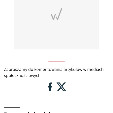
Zapraszamy do komentowania artykułów w mediach
społecznościowych