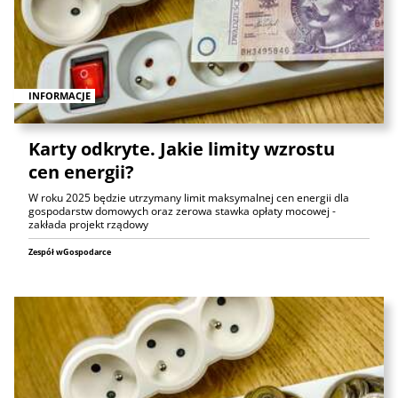
INFORMACJE
Karty odkryte. Jakie limity wzrostu
cen energii?
W roku 2025 będzie utrzymany limit maksymalnej cen energii dla
gospodarstw domowych oraz zerowa stawka opłaty mocowej -
zakłada projekt rządowy
Zespół wGospodarce