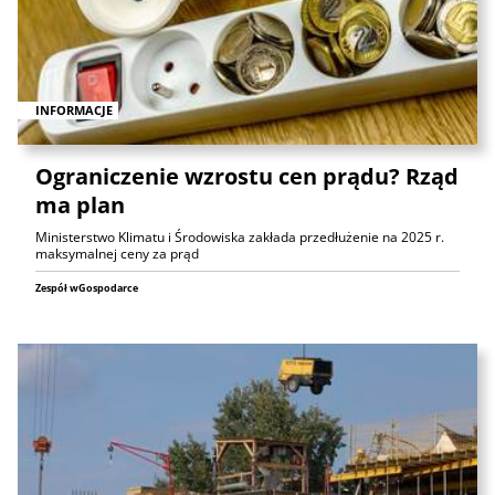
INFORMACJE
Ograniczenie wzrostu cen prądu? Rząd
ma plan
Ministerstwo Klimatu i Środowiska zakłada przedłużenie na 2025 r.
maksymalnej ceny za prąd
Zespół wGospodarce