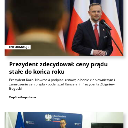
INFORMACJE
Prezydent zdecydował: ceny prądu
stałe do końca roku
Prezydent Karol Nawrocki podpisał ustawę o bonie ciepłowniczym i
zamrożeniu cen prądu - podał szef Kancelarii Prezydenta Zbigniew
Bogucki
Zespół wGospodarce