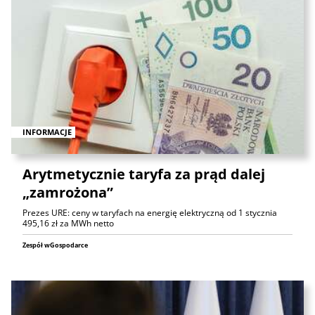
INFORMACJE
Arytmetycznie taryfa za prąd dalej
„zamrożona”
Prezes URE: ceny w taryfach na energię elektryczną od 1 stycznia
495,16 zł za MWh netto
Zespół wGospodarce