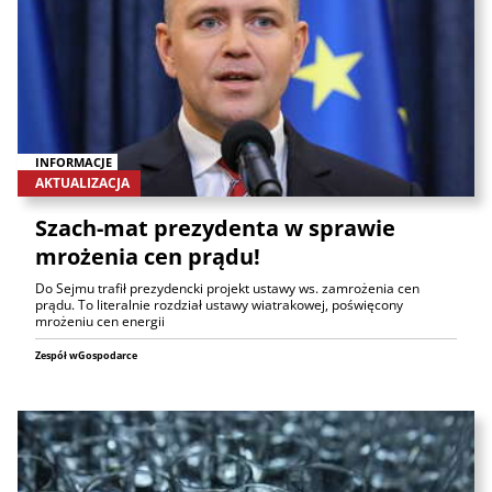
INFORMACJE
AKTUALIZACJA
Szach-mat prezydenta w sprawie
mrożenia cen prądu!
Do Sejmu trafił prezydencki projekt ustawy ws. zamrożenia cen
prądu. To literalnie rozdział ustawy wiatrakowej, poświęcony
mrożeniu cen energii
Zespół wGospodarce