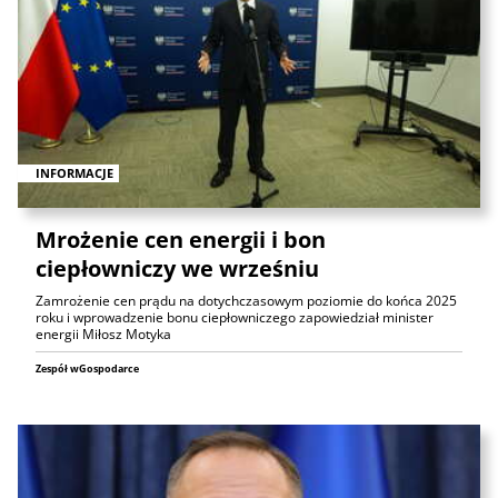
INFORMACJE
Mrożenie cen energii i bon
ciepłowniczy we wrześniu
Zamrożenie cen prądu na dotychczasowym poziomie do końca 2025
roku i wprowadzenie bonu ciepłowniczego zapowiedział minister
energii Miłosz Motyka
Zespół wGospodarce