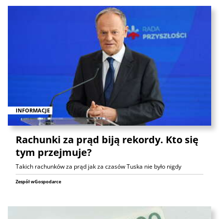
INFORMACJE
Rachunki za prąd biją rekordy. Kto się
tym przejmuje?
Takich rachunków za prąd jak za czasów Tuska nie było nigdy
Zespół wGospodarce