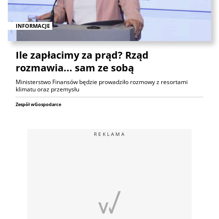
INFORMACJE
Ile zapłacimy za prąd? Rząd
rozmawia... sam ze sobą
Ministerstwo Finansów będzie prowadziło rozmowy z resortami
klimatu oraz przemysłu
Zespół wGospodarce
REKLAMA