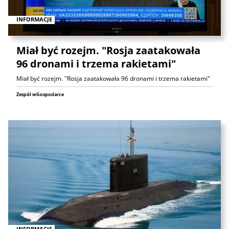
INFORMACJE
Miał być rozejm. "Rosja zaatakowała
96 dronami i trzema rakietami"
Miał być rozejm. "Rosja zaatakowała 96 dronami i trzema rakietami"
Zespół wGospodarce
INFORMACJE