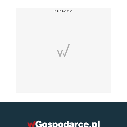
REKLAMA