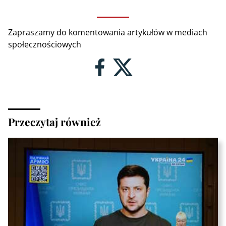
Zapraszamy do komentowania artykułów w mediach
społecznościowych
Przeczytaj również