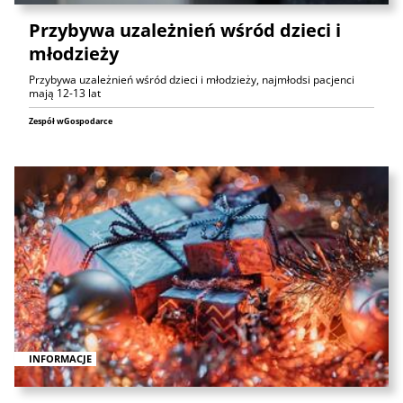
Przybywa uzależnień wśród dzieci i
młodzieży
Przybywa uzależnień wśród dzieci i młodzieży, najmłodsi pacjenci
mają 12-13 lat
Zespół wGospodarce
INFORMACJE