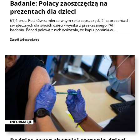
Badanie: Polacy zaoszczędzą na
prezentach dla dzieci
61,4 proc. Polaków zamierza w tym roku zaoszczędzić na prezentach
świątecznych dla swoich dzieci - wynika z przekazanego PAP
badania. Ponad połowa z nich wskazała, że kupi upominki w…
Zespół wGospodarce
INFORMACJE