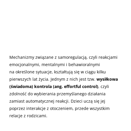
Mechanizmy związane z samoregulacją, czyli reakcjami
emocjonalnymi, mentalnymi i behawioralnymi
na określone sytuacje, kształtują się w ciągu kilku
pierwszych lat życia. Jednym z nich jest tzw.
wysiłkowa
(świadoma) kontrola (ang. effortful control)
, czyli
zdolność do wybierania przemyślanego działania
zamiast automatycznej reakcji. Dzieci uczą się jej
poprzez interakcje z otoczeniem, przede wszystkim
relacje z rodzicami.