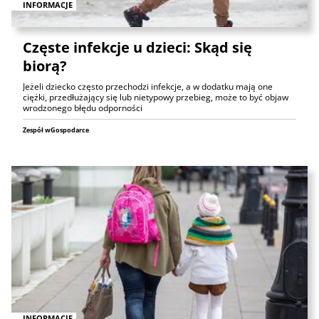
INFORMACJE
Częste infekcje u dzieci: Skąd się
biorą?
Jeżeli dziecko często przechodzi infekcje, a w dodatku mają one
ciężki, przedłużający się lub nietypowy przebieg, może to być objaw
wrodzonego błędu odporności
Zespół wGospodarce
INFORMACJE