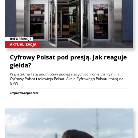
INFORMACJE
AKTUALIZACJA
Cyfrowy Polsat pod presją. Jak reaguje
giełda?
W piątek na listę podmiotów podlegających ochronie trafiły m.in.
Cyfrowy Polsat i telewizja Polsat. Akcje Cyfrowego Polsatu tracą na
GPW
Zespół wGospodarce