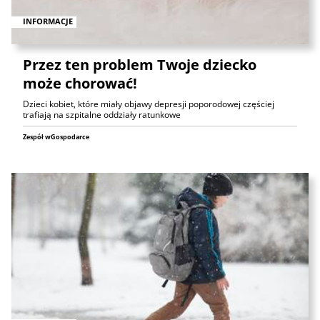
INFORMACJE
Przez ten problem Twoje dziecko
może chorować!
Dzieci kobiet, które miały objawy depresji poporodowej częściej
trafiają na szpitalne oddziały ratunkowe
Zespół wGospodarce