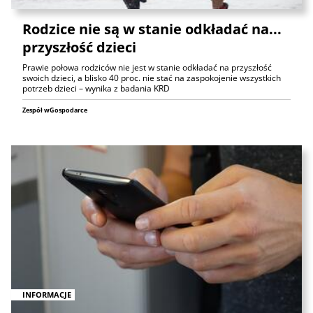
Rodzice nie są w stanie odkładać na...
przyszłość dzieci
Prawie połowa rodziców nie jest w stanie odkładać na przyszłość
swoich dzieci, a blisko 40 proc. nie stać na zaspokojenie wszystkich
potrzeb dzieci – wynika z badania KRD
Zespół wGospodarce
INFORMACJE