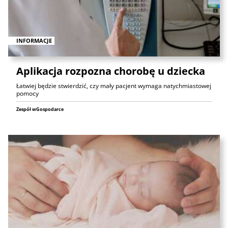
INFORMACJE
Aplikacja rozpozna chorobę u dziecka
Łatwiej będzie stwierdzić, czy mały pacjent wymaga natychmiastowej
pomocy
Zespół wGospodarce