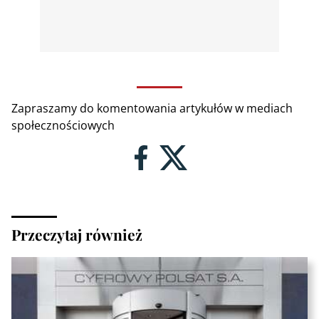
Zapraszamy do komentowania artykułów w mediach
społecznościowych
Przeczytaj również