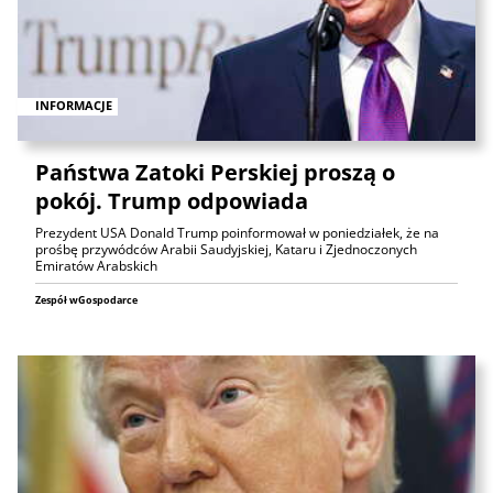
INFORMACJE
Państwa Zatoki Perskiej proszą o
pokój. Trump odpowiada
Prezydent USA Donald Trump poinformował w poniedziałek, że na
prośbę przywódców Arabii Saudyjskiej, Kataru i Zjednoczonych
Emiratów Arabskich
Zespół wGospodarce