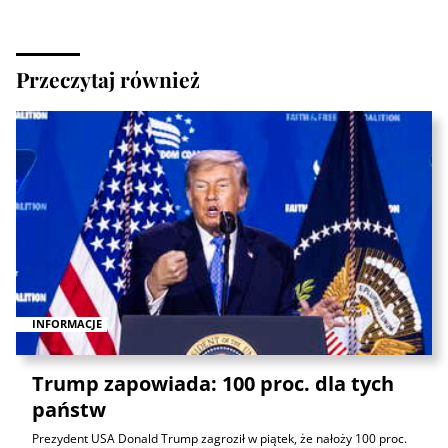
Przeczytaj również
INFORMACJE
Trump zapowiada: 100 proc. dla tych
państw
Prezydent USA Donald Trump zagroził w piątek, że nałoży 100 proc.