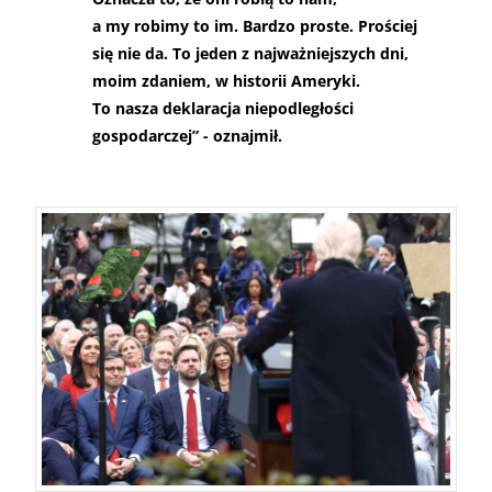
a my robimy to im. Bardzo proste. Prościej
się nie da. To jeden z najważniejszych dni,
moim zdaniem, w historii Ameryki.
To nasza deklaracja niepodległości
gospodarczej” - oznajmił.