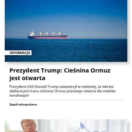
INFORMACJE
Prezydent Trump: Cieśnina Ormuz
jest otwarta
Prezydent USA Donald Trump oświadczył w niedzielę, że wbrew
deklaracjom Iranu cieśnina Ormuz pozostaje otwarta dla statków
handlowych
Zespół wGospodarce