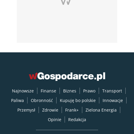
Najnowsze
Finanse
Biznes
Prawo
Transport
Paliwa
Obronność
Kupuję bo polskie
Innowacje
Przemysł
Zdrowie
Frank+
Zielona Energia
Opinie
Redakcja