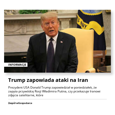
INFORMACJE
Trump zapowiada ataki na Iran
Prezydent USA Donald Trump zapowiedział w poniedziałek, że
zapyta przywódcę Rosji Władimira Putina, czy przekazuje Iranowi
zdjęcia satelitarne, które
Zespół wGospodarce