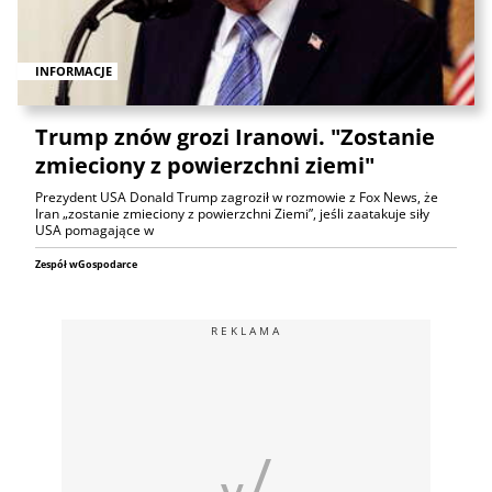
INFORMACJE
Trump znów grozi Iranowi. "Zostanie
zmieciony z powierzchni ziemi"
Prezydent USA Donald Trump zagroził w rozmowie z Fox News, że
Iran „zostanie zmieciony z powierzchni Ziemi”, jeśli zaatakuje siły
USA pomagające w
Zespół wGospodarce
REKLAMA