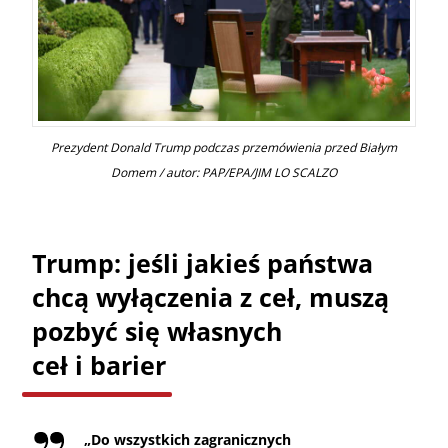
Prezydent Donald Trump podczas przemówienia przed Białym
Domem / autor: PAP/EPA/JIM LO SCALZO
Trump: jeśli jakieś państwa
chcą wyłączenia z ceł, muszą
pozbyć się własnych
ceł i barier
„
Do wszystkich zagranicznych