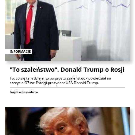
INFORMACJE
"To szaleństwo". Donald Trump o Rosji
To, co się tam dzieje, to po prostu szaleństwo - powiedział na
szczycie G7 we Francji prezydent USA Donald Trump.
Zespół wGospodarce