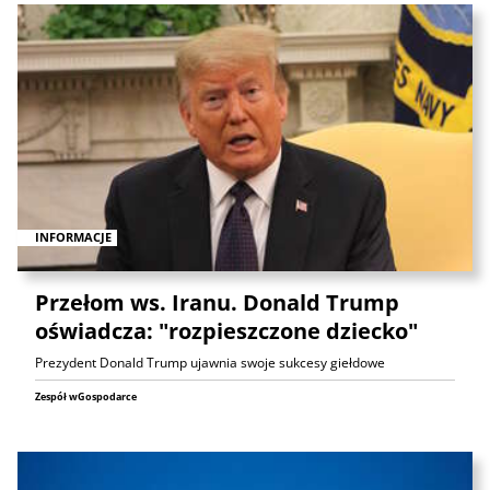
INFORMACJE
Przełom ws. Iranu. Donald Trump
oświadcza: "rozpieszczone dziecko"
Prezydent Donald Trump ujawnia swoje sukcesy giełdowe
Zespół wGospodarce