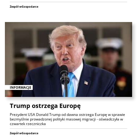
Zespół wGospodarce
INFORMACJE
Trump ostrzega Europę
Prezydent USA Donald Trump od dawna ostrzega Europę w sprawie
bezmyślnie prowadzonej polityki masowej migracji - oświadczyła w
czwartek rzeczniczka
Zespół wGospodarce