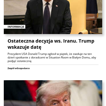
INFORMACJE
Ostateczna decyzja ws. Iranu. Trump
wskazuje datę
Prezydent USA Donald Trump ogłosił w piątek, że zwołuje na ten
dzień spotkanie z doradcami w Situation Room w Białym Domu, aby
podjąć ostateczną
Zespół wGospodarce