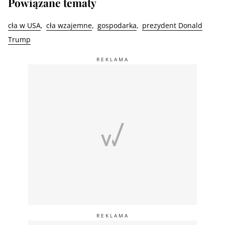
Powiązane tematy
cła w USA
cła wzajemne
gospodarka
prezydent Donald
Trump