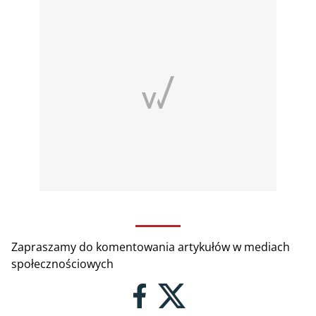
Zapraszamy do komentowania artykułów w mediach
społecznościowych