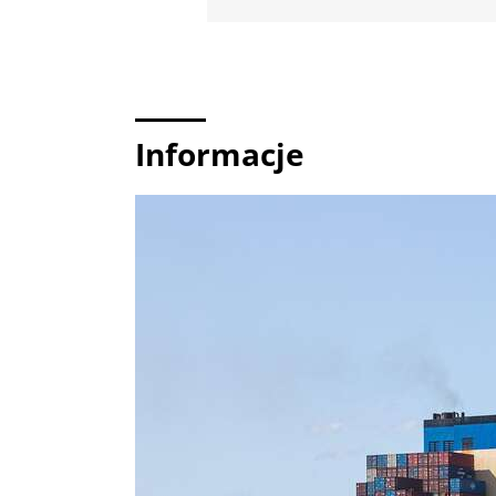
Informacje