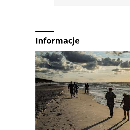
Informacje