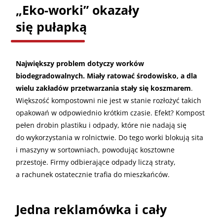
„Eko-worki” okazały
się pułapką
Największy problem dotyczy worków
biodegradowalnych. Miały ratować środowisko, a dla
wielu zakładów przetwarzania stały się koszmarem
.
Większość kompostowni nie jest w stanie rozłożyć takich
opakowań w odpowiednio krótkim czasie. Efekt? Kompost
pełen drobin plastiku i odpady, które nie nadają się
do wykorzystania w rolnictwie. Do tego worki blokują sita
i maszyny w sortowniach, powodując kosztowne
przestoje. Firmy odbierające odpady liczą straty,
a rachunek ostatecznie trafia do mieszkańców.
Jedna reklamówka i cały