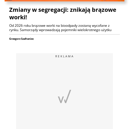
Zmiany w segregacji: znikają brązowe
worki!
Od 2026 roku brązowe worki na bioodpady zostaną wycofane z
rynku. Samorządy wprowadzają pojemniki wielokrotnego użytku
Grzegorz Szafraniec
REKLAMA