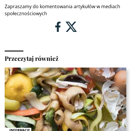
Zapraszamy do komentowania artykułów w mediach
społecznościowych
Przeczytaj również
INFORMACJE