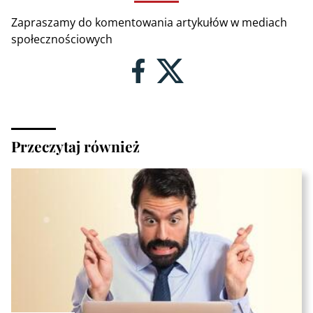
Zapraszamy do komentowania artykułów w mediach
społecznościowych
Przeczytaj również