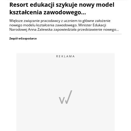
Resort edukacji szykuje nowy model
kształcenia zawodowego…
Większe związanie pracodawcy z uczniem to główne założenie
nowego modelu kształcenia zawodowego. Minister Edukacji
Narodowej Anna Zalewska zapowiedziała przedstawienie nowego…
Zespół wGospodarce
REKLAMA