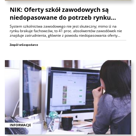
NIK: Oferty szkół zawodowych są
niedopasowane do potrzeb rynku…
System szkolnictwa zawodowego nie jest skuteczny; mimo iż na
rynku brakuje fachowców, to 41 proc. absolwentów zawodówek nie
znajduje zatrudnienia, głównie z powodu niedopasowania oferty…
Zespół wGospodarce
INFORMACJE