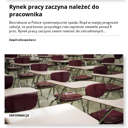
Rynek pracy zaczyna należeć do
pracownika
Bezrobocie w Polsce systematycznie spada. Rząd w swojej prognozie
założył, że pod koniec przyszłego roku wyniesie niewiele ponad 8
proc. Rynek pracy zaczyna zatem należeć do zatrudnionych…
Zespół wGospodarce
INFORMACJE