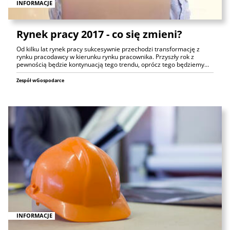
INFORMACJE
Rynek pracy 2017 - co się zmieni?
Od kilku lat rynek pracy sukcesywnie przechodzi transformację z
rynku pracodawcy w kierunku rynku pracownika. Przyszły rok z
pewnością będzie kontynuacją tego trendu, oprócz tego będziemy…
Zespół wGospodarce
INFORMACJE