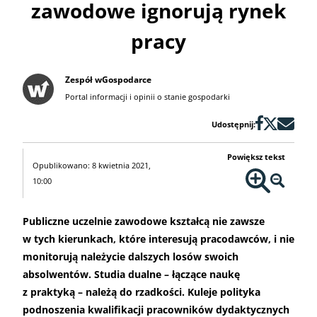
zawodowe ignorują rynek
pracy
Zespół wGospodarce
Portal informacji i opinii o stanie gospodarki
Udostępnij:
Powiększ tekst
Opublikowano: 8 kwietnia 2021,
10:00
Publiczne uczelnie zawodowe kształcą nie zawsze
w tych kierunkach, które interesują pracodawców, i nie
monitorują należycie dalszych losów swoich
absolwentów. Studia dualne – łączące naukę
z praktyką – należą do rzadkości. Kuleje polityka
podnoszenia kwalifikacji pracowników dydaktycznych