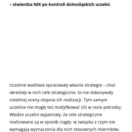
– stwierdza NIK po kontroli dolnośląskich uczelni.
Uczelnie wadliwie opracowały własne strategie – choć
określały w nich cele strategiczne, to nie dokonywały
rzetelnej oceny stopnia ich realizacji. Tym samym
uczelnie nie mogły też modyfikować ich w razie potrzeby.
Władze uczelni wyjaśniały, że cele strategiczne
realizowane są w sposób ciągły, w związku z czym nie
wymagają wyznaczenia dla nich stosownych mierników.