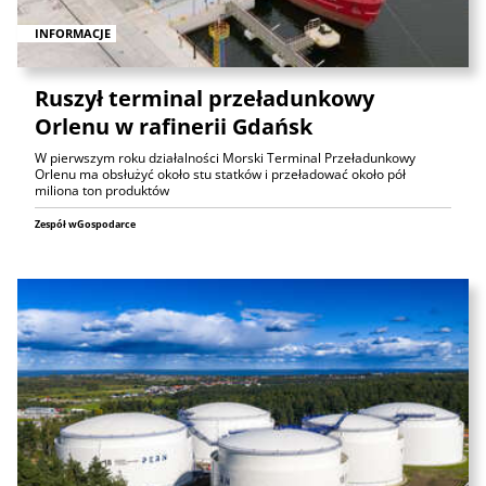
INFORMACJE
Ruszył terminal przeładunkowy
Orlenu w rafinerii Gdańsk
W pierwszym roku działalności Morski Terminal Przeładunkowy
Orlenu ma obsłużyć około stu statków i przeładować około pół
miliona ton produktów
Zespół wGospodarce