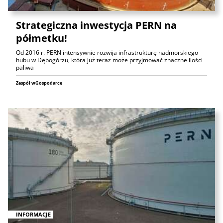
Strategiczna inwestycja PERN na
półmetku!
Od 2016 r. PERN intensywnie rozwija infrastrukturę nadmorskiego
hubu w Dębogórzu, która już teraz może przyjmować znaczne ilości
paliwa
Zespół wGospodarce
INFORMACJE