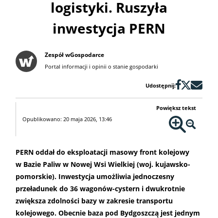
logistyki. Ruszyła
inwestycja PERN
Zespół wGospodarce
Portal informacji i opinii o stanie gospodarki
Udostępnij:
Powiększ tekst
Opublikowano: 20 maja 2026, 13:46
PERN oddał do eksploatacji masowy front kolejowy
w Bazie Paliw w Nowej Wsi Wielkiej (woj. kujawsko-
pomorskie). Inwestycja umożliwia jednoczesny
przeładunek do 36 wagonów-cystern i dwukrotnie
zwiększa zdolności bazy w zakresie transportu
kolejowego. Obecnie baza pod Bydgoszczą jest jednym