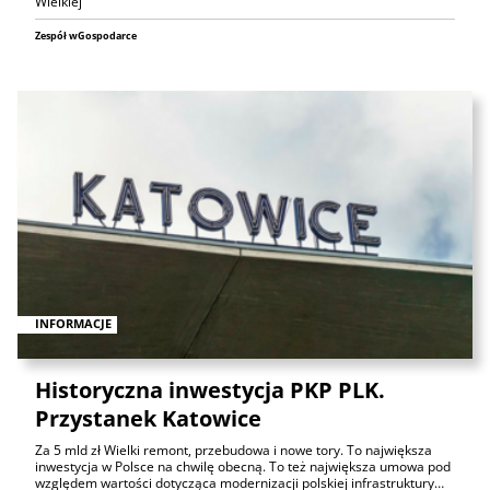
Wielkiej
Zespół wGospodarce
INFORMACJE
Historyczna inwestycja PKP PLK.
Przystanek Katowice
Za 5 mld zł Wielki remont, przebudowa i nowe tory. To największa
inwestycja w Polsce na chwilę obecną. To też największa umowa pod
względem wartości dotycząca modernizacji polskiej infrastruktury…