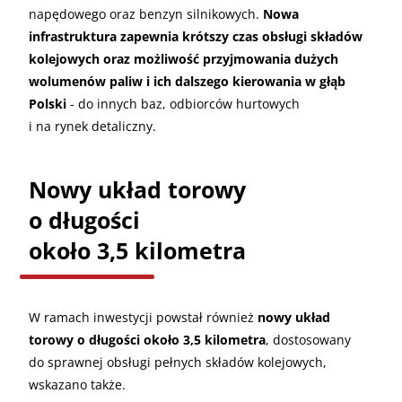
napędowego oraz benzyn silnikowych.
Nowa
infrastruktura zapewnia krótszy czas obsługi składów
kolejowych oraz możliwość przyjmowania dużych
wolumenów paliw i ich dalszego kierowania w głąb
Polski
- do innych baz, odbiorców hurtowych
i na rynek detaliczny.
Nowy układ torowy
o długości
około 3,5 kilometra
W ramach inwestycji powstał również
nowy układ
torowy o długości około 3,5 kilometra
, dostosowany
do sprawnej obsługi pełnych składów kolejowych,
wskazano także.