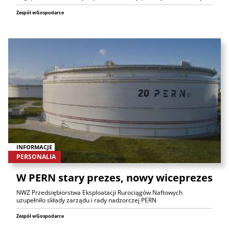
Zespół wGospodarce
INFORMACJE
PERSONALIA
W PERN stary prezes, nowy wiceprezes
NWZ Przedsiębiorstwa Eksploatacji Rurociągów Naftowych
uzupełniło składy zarządu i rady nadzorczej PERN
Zespół wGospodarce