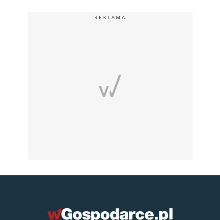
REKLAMA