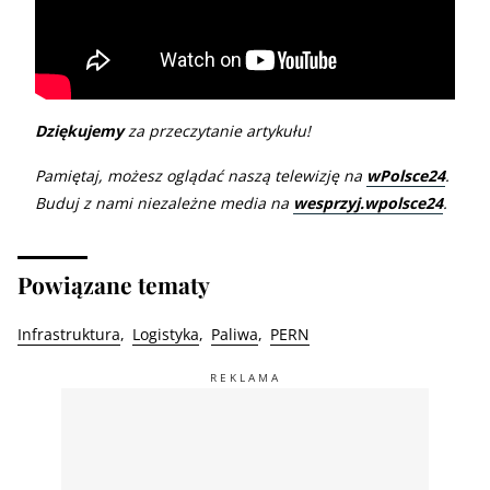
Dziękujemy
za przeczytanie artykułu!
Pamiętaj, możesz oglądać naszą telewizję na
wPolsce24
.
Buduj z nami niezależne media na
wesprzyj.wpolsce24
.
Powiązane tematy
Infrastruktura
Logistyka
Paliwa
PERN