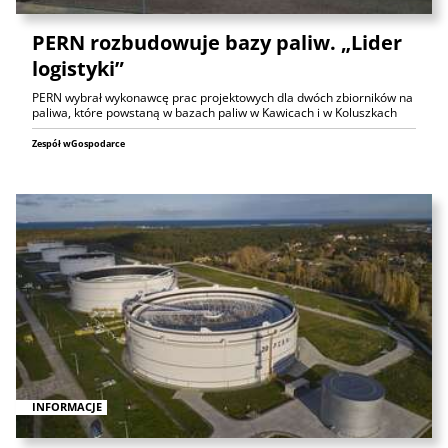
PERN rozbudowuje bazy paliw. „Lider
logistyki”
PERN wybrał wykonawcę prac projektowych dla dwóch zbiorników na
paliwa, które powstaną w bazach paliw w Kawicach i w Koluszkach
Zespół wGospodarce
INFORMACJE