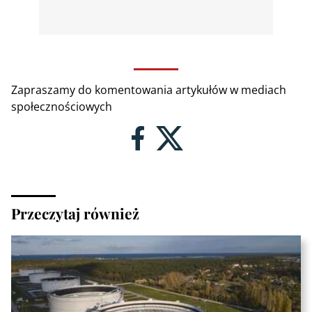
Zapraszamy do komentowania artykułów w mediach
społecznościowych
Przeczytaj również