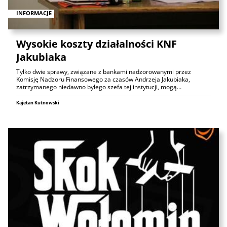
INFORMACJE
Wysokie koszty działalności KNF
Jakubiaka
Tylko dwie sprawy, związane z bankami nadzorowanymi przez
Komisję Nadzoru Finansowego za czasów Andrzeja Jakubiaka,
zatrzymanego niedawno byłego szefa tej instytucji, mogą…
Kajetan Kutnowski