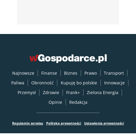
Najnowsze
Finanse
Biznes
Prawo
Transport
Paliwa
Obronność
Kupuję bo polskie
Innowacje
Przemysł
Zdrowie
Frank+
Zielona Energia
Opinie
Redakcja
Regulamin serwisu
Polityka prywatności
Ustawienia prywatności