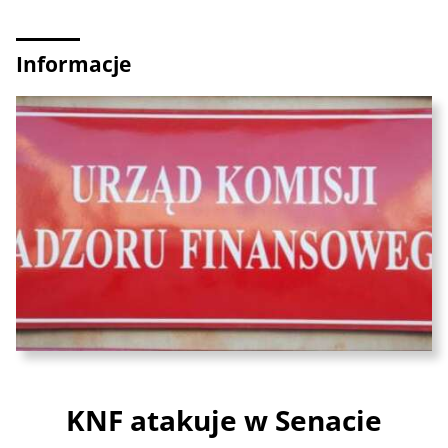
Informacje
KNF atakuje w Senacie