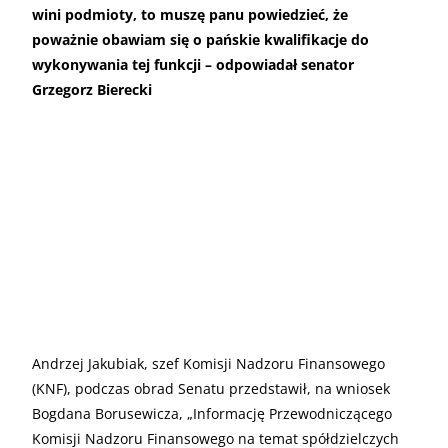
wini podmioty, to muszę panu powiedzieć, że
poważnie obawiam się o pańskie kwalifikacje do
wykonywania tej funkcji – odpowiadał senator
Grzegorz Bierecki
Andrzej Jakubiak, szef Komisji Nadzoru Finansowego
(KNF), podczas obrad Senatu przedstawił, na wniosek
Bogdana Borusewicza, „Informację Przewodniczącego
Komisji Nadzoru Finansowego na temat spółdzielczych