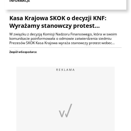
INFORMACJE
Kasa Krajowa SKOK o decyzji KNF:
Wyrażamy stanowczy protest…
W związku z decyzją Komisji Nadzoru Finansowego, która w swoim
komunikacie poinformowała o odmowie zatwierdzenia siedmiu
Prezesów SKOK Kasa Krajowa wyraża stanowczy protest wobec…
Zespół wGospodarce
REKLAMA