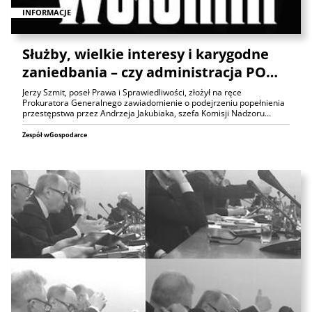
INFORMACJE
Służby, wielkie interesy i karygodne
zaniedbania – czy administracja PO…
Jerzy Szmit, poseł Prawa i Sprawiedliwości, złożył na ręce
Prokuratora Generalnego zawiadomienie o podejrzeniu popełnienia
przestępstwa przez Andrzeja Jakubiaka, szefa Komisji Nadzoru…
Zespół wGospodarce