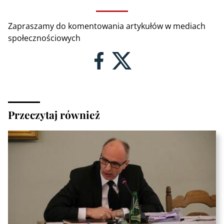
Zapraszamy do komentowania artykułów w mediach
społecznościowych
Przeczytaj również