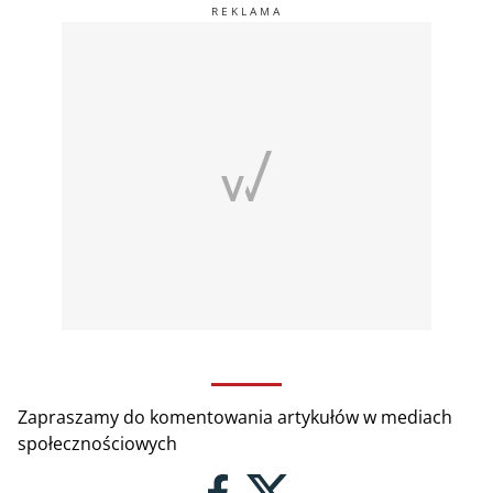
Zapraszamy do komentowania artykułów w mediach
społecznościowych