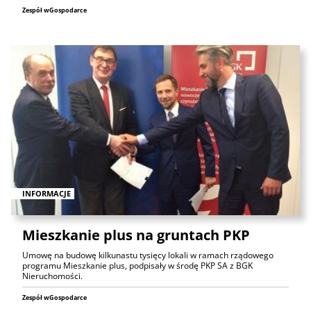
Zespół wGospodarce
INFORMACJE
Mieszkanie plus na gruntach PKP
Umowę na budowę kilkunastu tysięcy lokali w ramach rządowego
programu Mieszkanie plus, podpisały w środę PKP SA z BGK
Nieruchomości.
Zespół wGospodarce