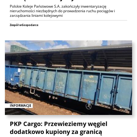
Polskie Koleje Państwowe S.A. zakończyły inwentaryzację
nieruchomości niezbędnych do prowadzenia ruchu pociągów i
zarządzania liniami kolejowymi
Zespół wGospodarce
INFORMACJE
PKP Cargo: Przewieziemy węgiel
dodatkowo kupiony za granicą