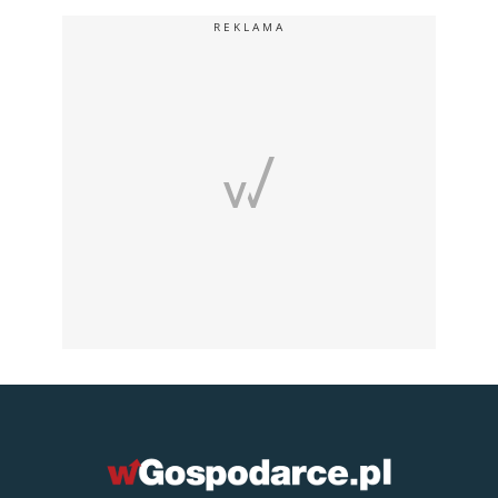
REKLAMA