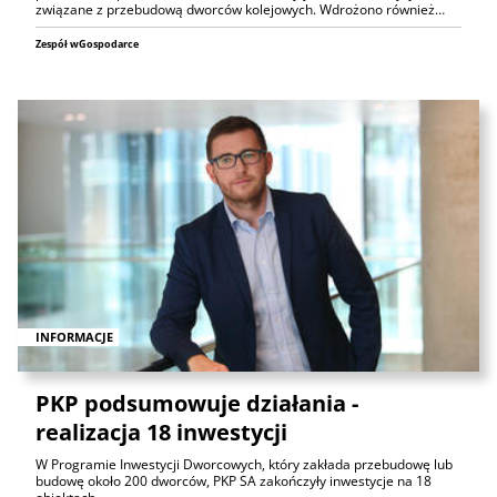
związane z przebudową dworców kolejowych. Wdrożono również…
Zespół wGospodarce
INFORMACJE
PKP podsumowuje działania -
realizacja 18 inwestycji
W Programie Inwestycji Dworcowych, który zakłada przebudowę lub
budowę około 200 dworców, PKP SA zakończyły inwestycje na 18