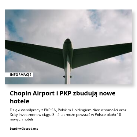
INFORMACJE
Chopin Airport i PKP zbudują nowe
hotele
Dzięki współpracy z PKP SA, Polskim Holdingiem Nieruchomości oraz
Xcity Investment w ciągu 3 - 5 lat może powstać w Polsce około 10
nowych hoteli
Zespół wGospodarce