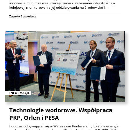
innowacje m.in. z zakresu zarządzania i utrzymania infrastruktury
kolejowej, monitorowania jej oddziaływania na środowisko i…
Zespół wGospodarce
INFORMACJE
Technologie wodorowe. Współpraca
PKP, Orlen i PESA
Podczas odbywającej się w Warszawie Konferencji „Kolej na energię