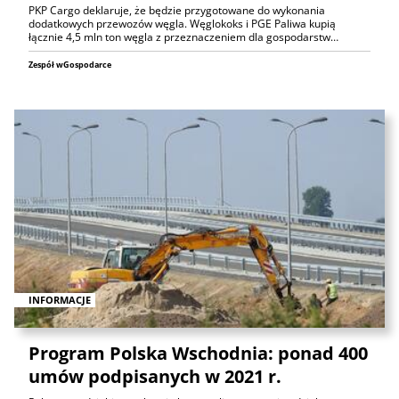
PKP Cargo deklaruje, że będzie przygotowane do wykonania
dodatkowych przewozów węgla. Węglokoks i PGE Paliwa kupią
łącznie 4,5 mln ton węgla z przeznaczeniem dla gospodarstw…
Zespół wGospodarce
INFORMACJE
Program Polska Wschodnia: ponad 400
umów podpisanych w 2021 r.