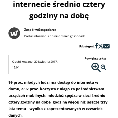
internecie średnio cztery
godziny na dobę
Zespół wGospodarce
Portal informacji i opinii o stanie gospodarki
Udostępnij:
Powiększ tekst
Opublikowano: 20 kwietnia 2017,
13:04
99 proc. młodych ludzi ma dostęp do internetu w
domu, a 97 proc. korzysta z niego za pośrednictwem
urządzeń mobilnych; młodzież spędza w sieci średnio
cztery godziny na dobę, godzinę więcej niż jeszcze trzy
lata temu - wynika z zaprezentowanych w czwartek
danych.