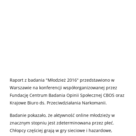
Raport z badania "Młodzież 2016" przedstawiono w
Warszawie na konferencji współorganizowanej przez
Fundację Centrum Badania Opinii Społecznej CBOS oraz
Krajowe Biuro ds. Przeciwdziałania Narkomanii.
Badanie pokazało, że aktywność online młodzieży w
znacznym stopniu jest zdeterminowana przez płeć.
Chłopcy częściej grają w gry sieciowe i hazardowe,