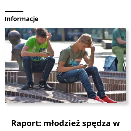
Informacje
Raport: młodzież spędza w