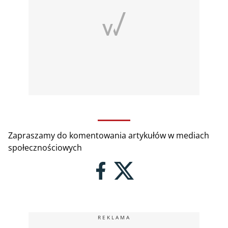
Zapraszamy do komentowania artykułów w mediach
społecznościowych
REKLAMA