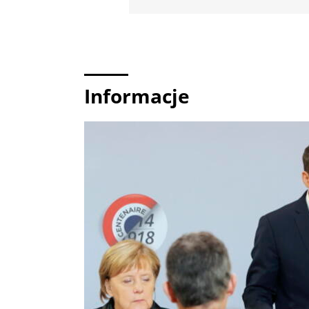
Informacje