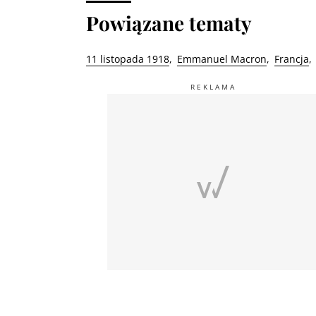
Powiązane tematy
11 listopada 1918
Emmanuel Macron
Francja