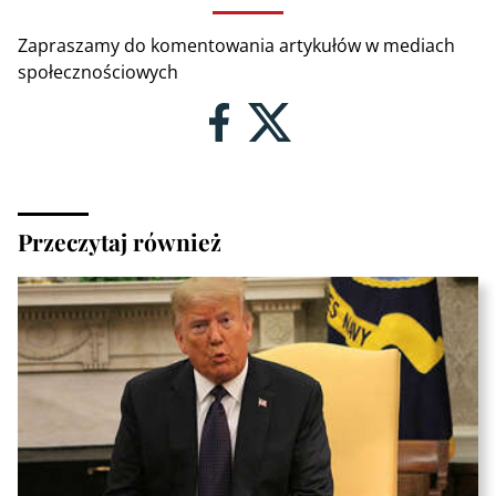
Zapraszamy do komentowania artykułów w mediach
społecznościowych
Przeczytaj również