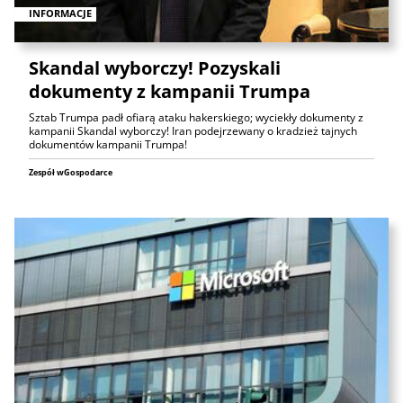
INFORMACJE
Skandal wyborczy! Pozyskali
dokumenty z kampanii Trumpa
Sztab Trumpa padł ofiarą ataku hakerskiego; wyciekły dokumenty z
kampanii Skandal wyborczy! Iran podejrzewany o kradzież tajnych
dokumentów kampanii Trumpa!
Zespół wGospodarce