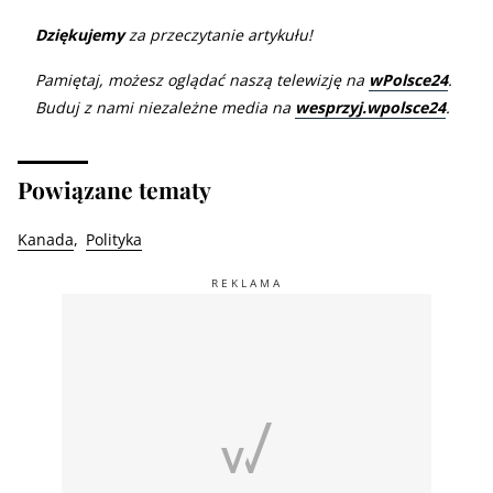
Dziękujemy
za przeczytanie artykułu!
Pamiętaj, możesz oglądać naszą telewizję na
wPolsce24
.
Buduj z nami niezależne media na
wesprzyj.wpolsce24
.
Powiązane tematy
Kanada
Polityka