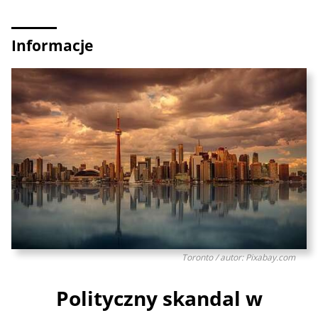
Informacje
Toronto / autor: Pixabay.com
Polityczny skandal w