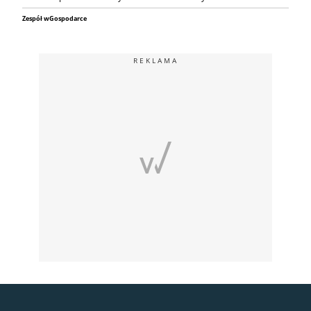
Zespół wGospodarce
REKLAMA