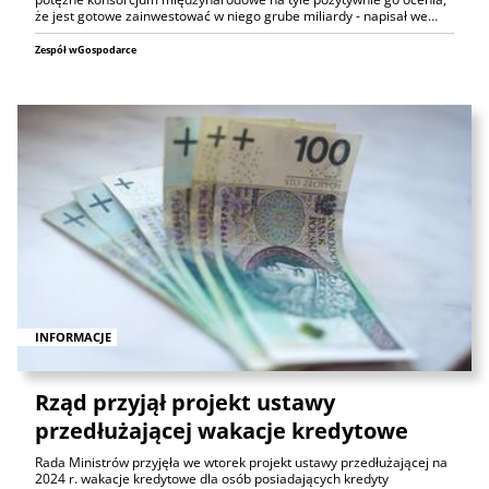
że jest gotowe zainwestować w niego grube miliardy - napisał we…
Zespół wGospodarce
INFORMACJE
Rząd przyjął projekt ustawy
przedłużającej wakacje kredytowe
Rada Ministrów przyjęła we wtorek projekt ustawy przedłużającej na
2024 r. wakacje kredytowe dla osób posiadających kredyty