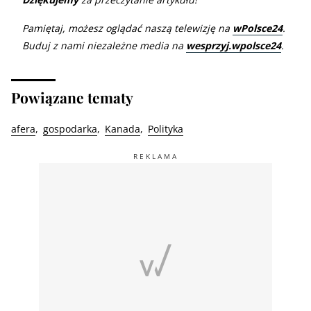
Pamiętaj, możesz oglądać naszą telewizję na
wPolsce24
.
Buduj z nami niezależne media na
wesprzyj.wpolsce24
.
Powiązane tematy
afera
gospodarka
Kanada
Polityka