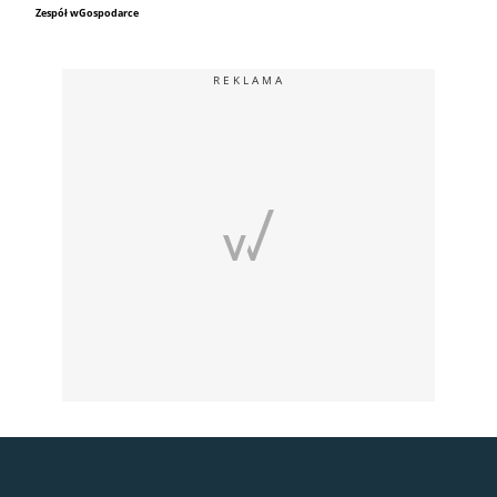
Zespół wGospodarce
REKLAMA