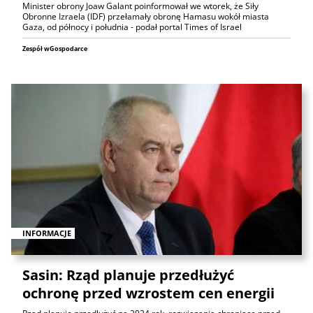
Minister obrony Joaw Galant poinformował we wtorek, że Siły
Obronne Izraela (IDF) przełamały obronę Hamasu wokół miasta
Gaza, od północy i południa - podał portal Times of Israel
Zespół wGospodarce
INFORMACJE
Sasin: Rząd planuje przedłużyć
ochronę przed wzrostem cen energii