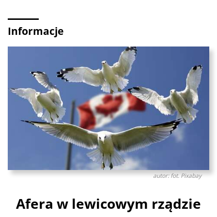
Informacje
autor: fot. Pixabay
Afera w lewicowym rządzie