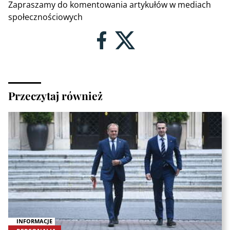
Zapraszamy do komentowania artykułów w mediach
społecznościowych
Przeczytaj również
INFORMACJE