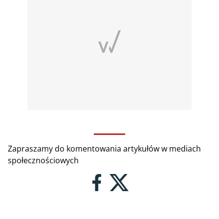
Zapraszamy do komentowania artykułów w mediach
społecznościowych