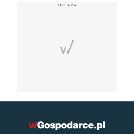
REKLAMA