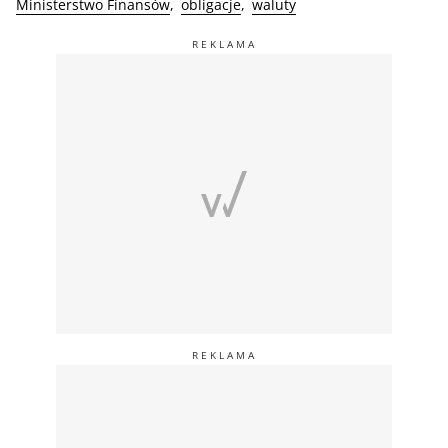
Ministerstwo Finansów
obligacje
waluty