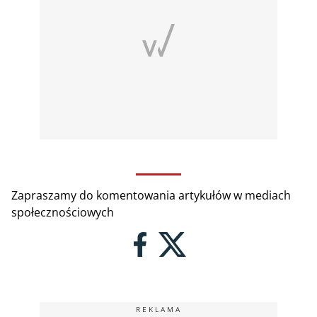
Zapraszamy do komentowania artykułów w mediach
społecznościowych
REKLAMA