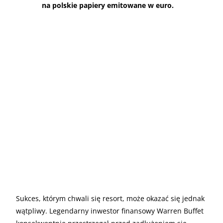
na polskie papiery emitowane w euro.
Sukces, którym chwali się resort, może okazać się jednak
wątpliwy. Legendarny inwestor finansowy Warren Buffet