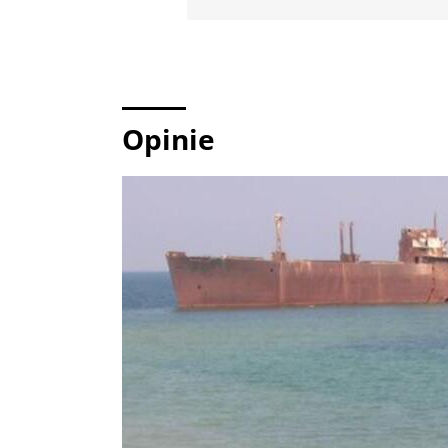
Opinie