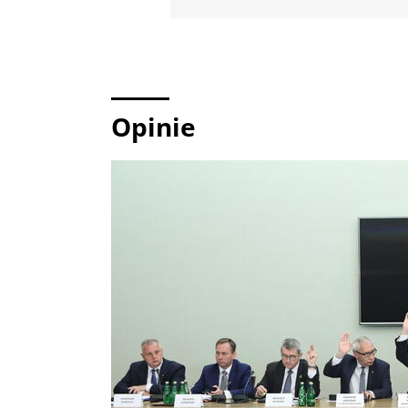
Opinie