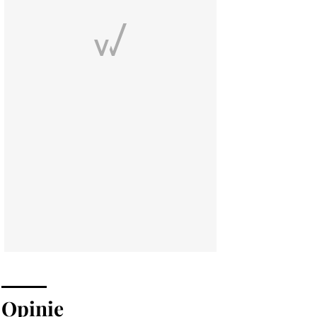
Opinie