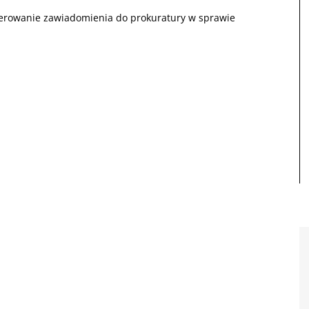
ierowanie zawiadomienia do prokuratury w sprawie