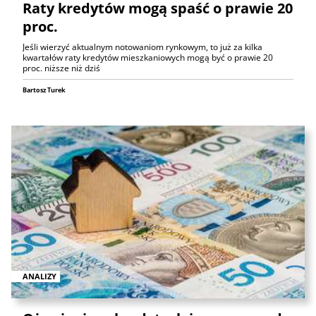
Raty kredytów mogą spaść o prawie 20
proc.
Jeśli wierzyć aktualnym notowaniom rynkowym, to już za kilka
kwartałów raty kredytów mieszkaniowych mogą być o prawie 20
proc. niższe niż dziś
Bartosz Turek
ANALIZY