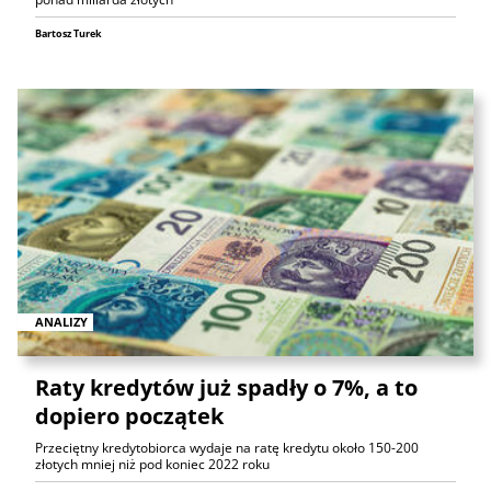
Bartosz Turek
ANALIZY
Raty kredytów już spadły o 7%, a to
dopiero początek
Przeciętny kredytobiorca wydaje na ratę kredytu około 150-200
złotych mniej niż pod koniec 2022 roku