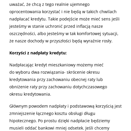
uważać, że chcą z tego realnie ujemnego
oprocentowania korzystać i nie będą w takich chwilach
nadpłacać kredytu. Takie podejście może mieć sens jeśli
jesteśmy w stanie uchronić przed inflacją nasze
oszczędności, albo jesteśmy w tak komfortowej sytuacji,
że nasze dochody w przyszłości będą wyraźnie rosły.
Korzyści z nadpłaty kredytu:
Nadpłacając kredyt mieszkaniowy możemy mieć
do wyboru dwa rozwiązania- skrócenie okresu
kredytowania przy zachowaniu obecnej raty lub
obniżenie raty przy zachowaniu dotychczasowego
okresu kredytowania.
Głównym powodem nadpłaty i podstawową korzyścią jest
zmniejszenie łącznego kosztu obsługi długu
hipotecznego. Po prostu dzięki nadpłacie będziemy
musieli oddać bankowi mniej odsetek. Jeśli chcemy