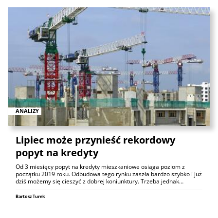
ANALIZY
Lipiec może przynieść rekordowy
popyt na kredyty
Od 3 miesięcy popyt na kredyty mieszkaniowe osiąga poziom z
początku 2019 roku. Odbudowa tego rynku zaszła bardzo szybko i już
dziś możemy się cieszyć z dobrej koniunktury. Trzeba jednak…
Bartosz Turek