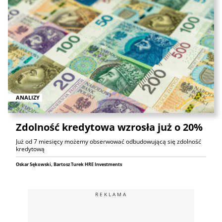
ANALIZY
Zdolność kredytowa wzrosła już o 20%
Już od 7 miesięcy możemy obserwować odbudowującą się zdolność
kredytową
Oskar Sękowski, Bartosz Turek HRE Investments
REKLAMA