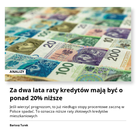
ANALIZY
Za dwa lata raty kredytów mają być o
ponad 20% niższe
Jeśli wierzyć prognozom, to już niedługo stopy procentowe zaczną w
Polsce spadać. To oznacza niższe raty złotowych kredytów
mieszkaniowych
Bartosz Turek