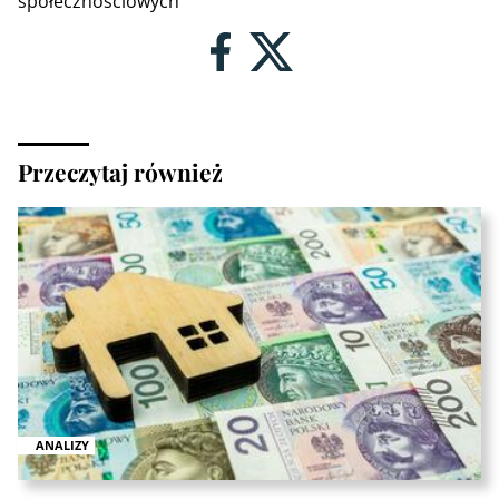
społecznościowych
Przeczytaj również
ANALIZY