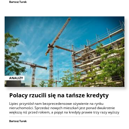
Bartosz Turek
ANALIZY
Polacy rzucili się na tańsze kredyty
Lipiec przyniósł nam bezprecedensowe ożywienie na rynku
nieruchomości. Sprzedaż nowych mieszkań jest ponad dwukrotnie
większą niż przed rokiem, a popyt na kredyty prawie trzy razy wyższy
Bartosz Turek