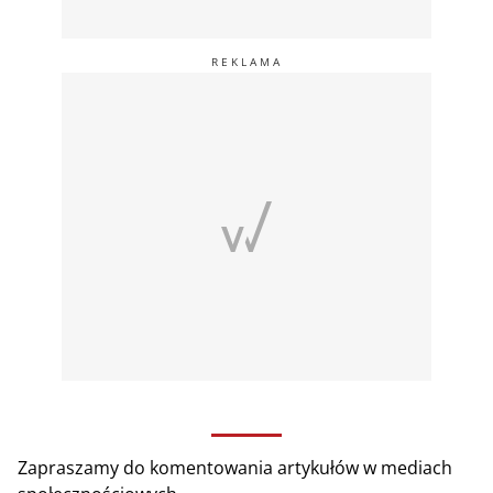
Zapraszamy do komentowania artykułów w mediach