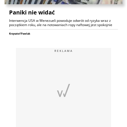
Paniki nie widać
Interwencja USA w Wenezueli powoduje odwrót od ryzyka wraz z
początkiem roku, ale na notowaniach ropy naftowej jest spokojnie
Krzysztof Pawlak
REKLAMA