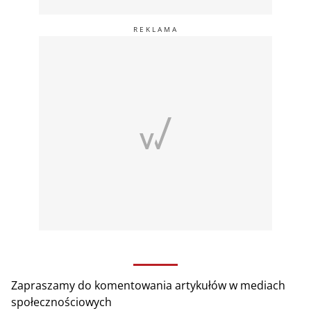
Zapraszamy do komentowania artykułów w mediach
społecznościowych