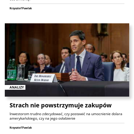
Krzysztof Pawlak
ANALIZY
Strach nie powstrzymuje zakupów
Inwestorom trudno zdecydować, czy postawić na umocnienie dolara
amerykańskiego, czy na jego osłabienie
Krzysztof Pawlak