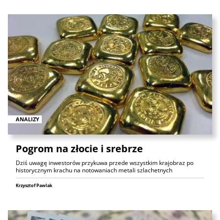
ANALIZY
Pogrom na złocie i srebrze
Dziś uwagę inwestorów przykuwa przede wszystkim krajobraz po
historycznym krachu na notowaniach metali szlachetnych
Krzysztof Pawlak