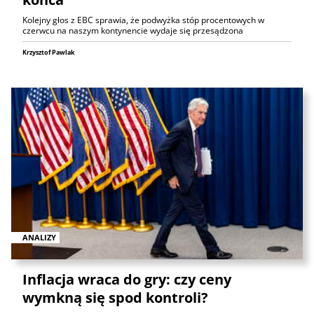
Kolejny głos z EBC sprawia, że podwyżka stóp procentowych w
czerwcu na naszym kontynencie wydaje się przesądzona
Krzysztof Pawlak
ANALIZY
Inflacja wraca do gry: czy ceny
wymkną się spod kontroli?