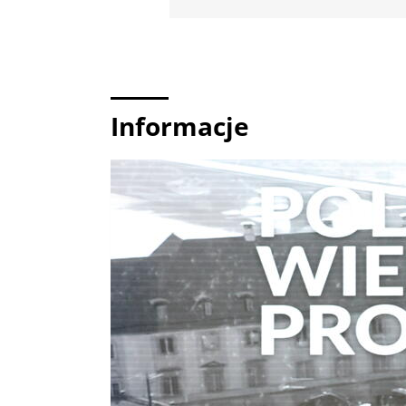
Informacje