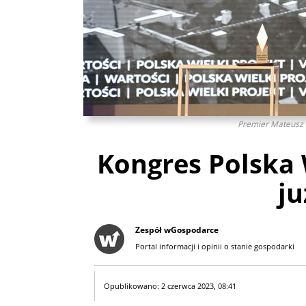
Premier Mateusz M
Kongres Polska 
ju
Zespół wGospodarce
Portal informacji i opinii o stanie gospodarki
Opublikowano: 2 czerwca 2023, 08:41