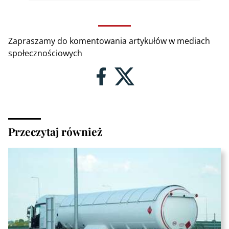
Zapraszamy do komentowania artykułów w mediach
społecznościowych
Przeczytaj również