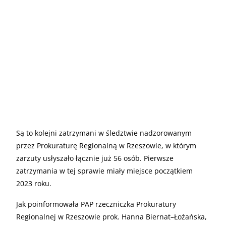
Są to kolejni zatrzymani w śledztwie nadzorowanym
przez Prokuraturę Regionalną w Rzeszowie, w którym
zarzuty usłyszało łącznie już 56 osób. Pierwsze
zatrzymania w tej sprawie miały miejsce początkiem
2023 roku.
Jak poinformowała PAP rzeczniczka Prokuratury
Regionalnej w Rzeszowie prok. Hanna Biernat–Łożańska,