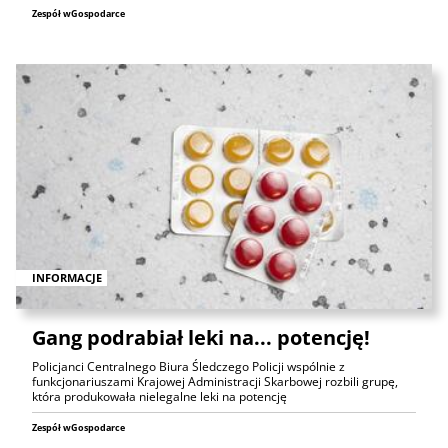
Zespół wGospodarce
INFORMACJE
Gang podrabiał leki na... potencję!
Policjanci Centralnego Biura Śledczego Policji wspólnie z
funkcjonariuszami Krajowej Administracji Skarbowej rozbili grupę,
która produkowała nielegalne leki na potencję
Zespół wGospodarce