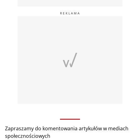
Zapraszamy do komentowania artykułów w mediach
społecznościowych