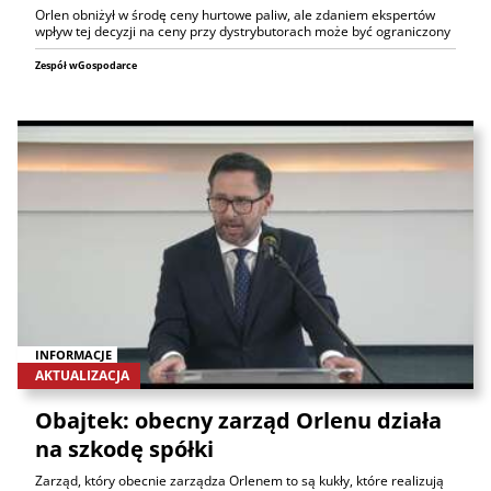
Orlen obniżył w środę ceny hurtowe paliw, ale zdaniem ekspertów
wpływ tej decyzji na ceny przy dystrybutorach może być ograniczony
Zespół wGospodarce
INFORMACJE
AKTUALIZACJA
Obajtek: obecny zarząd Orlenu działa
na szkodę spółki
Zarząd, który obecnie zarządza Orlenem to są kukły, które realizują