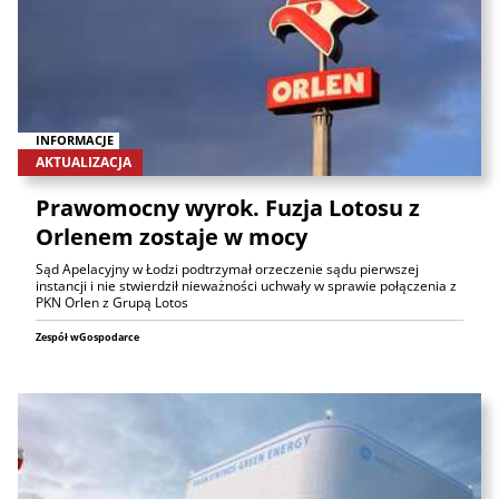
INFORMACJE
AKTUALIZACJA
Prawomocny wyrok. Fuzja Lotosu z
Orlenem zostaje w mocy
Sąd Apelacyjny w Łodzi podtrzymał orzeczenie sądu pierwszej
instancji i nie stwierdził nieważności uchwały w sprawie połączenia z
PKN Orlen z Grupą Lotos
Zespół wGospodarce