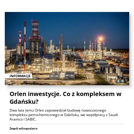
INFORMACJE
Orlen inwestycje. Co z kompleksem w
Gdańsku?
Dwa lata temu Orlen zapowiedział budowę nowoczesnego
kompleksu petrochemicznego w Gdańsku, we współpracy z Saudi
Aramco i SABIC.
Zespół wGospodarce