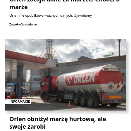
marże
Orlen nie opublikował ważnych danych. Ujawniamy
Zespół wGospodarce
INFORMACJE
Orlen obniżył marżę hurtową, ale
swoje zarobi