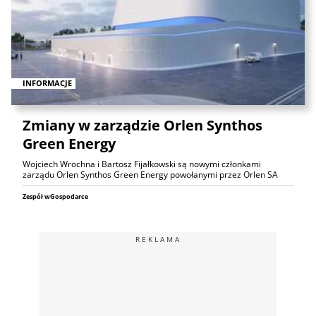
INFORMACJE
Zmiany w zarządzie Orlen Synthos
Green Energy
Wojciech Wrochna i Bartosz Fijałkowski są nowymi członkami
zarządu Orlen Synthos Green Energy powołanymi przez Orlen SA
Zespół wGospodarce
REKLAMA