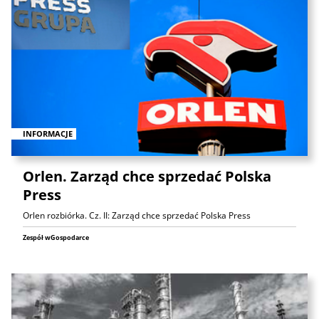
INFORMACJE
Orlen. Zarząd chce sprzedać Polska
Press
Orlen rozbiórka. Cz. II: Zarząd chce sprzedać Polska Press
Zespół wGospodarce