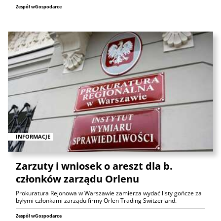
Zespół wGospodarce
INFORMACJE
Zarzuty i wniosek o areszt dla b.
członków zarządu Orlenu
Prokuratura Rejonowa w Warszawie zamierza wydać listy gończe za
byłymi członkami zarządu firmy Orlen Trading Switzerland.
Zespół wGospodarce