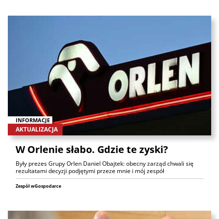
INFORMACJE
AKTUALIZACJA
W Orlenie słabo. Gdzie te zyski?
Były prezes Grupy Orlen Daniel Obajtek: obecny zarząd chwali się
rezultatami decyzji podjętymi przeze mnie i mój zespół
Zespół wGospodarce