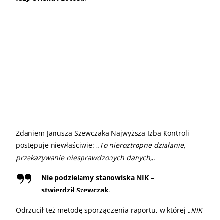
Zdaniem Janusza Szewczaka Najwyższa Izba Kontroli
postępuje niewłaściwie: „
To nieroztropne działanie,
przekazywanie niesprawdzonych danych
„.
Nie podzielamy stanowiska NIK –
stwierdził Szewczak.
Odrzucił też metodę sporządzenia raportu, w której „
NIK