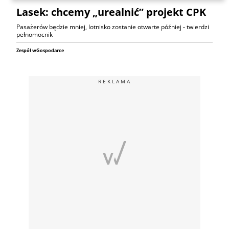
Lasek: chcemy „urealnić” projekt CPK
Pasażerów będzie mniej, lotnisko zostanie otwarte później - twierdzi
pełnomocnik
Zespół wGospodarce
REKLAMA