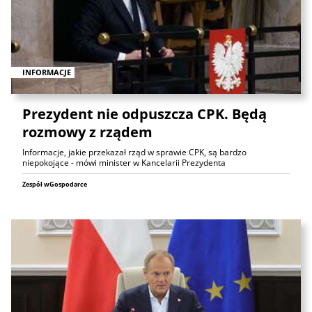
INFORMACJE
Prezydent nie odpuszcza CPK. Będą
rozmowy z rządem
Informacje, jakie przekazał rząd w sprawie CPK, są bardzo
niepokojące - mówi minister w Kancelarii Prezydenta
Zespół wGospodarce