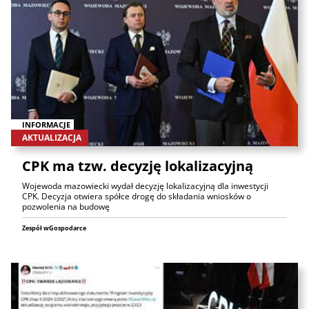
INFORMACJE
AKTUALIZACJA
CPK ma tzw. decyzję lokalizacyjną
Wojewoda mazowiecki wydał decyzję lokalizacyjną dla inwestycji
CPK. Decyzja otwiera spółce drogę do składania wniosków o
pozwolenia na budowę
Zespół wGospodarce