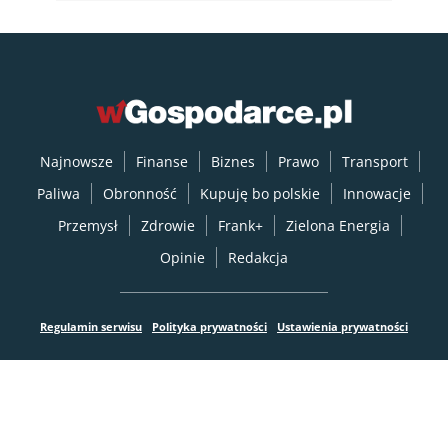
Najnowsze
Finanse
Biznes
Prawo
Transport
Paliwa
Obronność
Kupuję bo polskie
Innowacje
Przemysł
Zdrowie
Frank+
Zielona Energia
Opinie
Redakcja
Regulamin serwisu
Polityka prywatności
Ustawienia prywatności