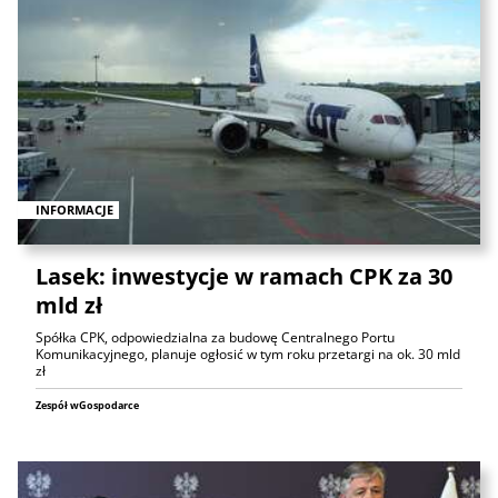
INFORMACJE
Lasek: inwestycje w ramach CPK za 30
mld zł
Spółka CPK, odpowiedzialna za budowę Centralnego Portu
Komunikacyjnego, planuje ogłosić w tym roku przetargi na ok. 30 mld
zł
Zespół wGospodarce