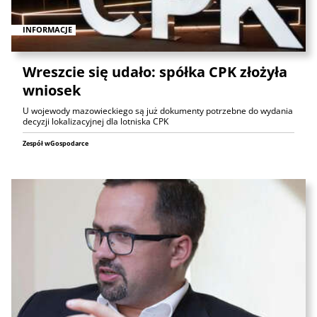
INFORMACJE
Wreszcie się udało: spółka CPK złożyła
wniosek
U wojewody mazowieckiego są już dokumenty potrzebne do wydania
decyzji lokalizacyjnej dla lotniska CPK
Zespół wGospodarce