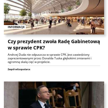
INFORMACJE
Czy prezydent zwoła Radę Gabinetową
w sprawie CPK?
Andrzej Duda nie odpuszcza w sprawie CPK. Jest zawiedziony
zaprezentowanymi przez Donalda Tuska głębokimi zmianami i
ogromną skalą cięć w projekcie.
Zespół wGospodarce