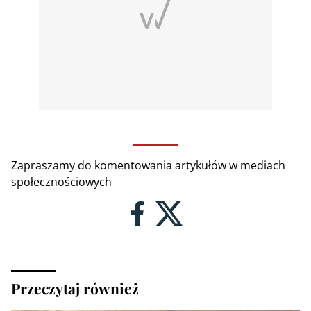
Zapraszamy do komentowania artykułów w mediach
społecznościowych
Przeczytaj również