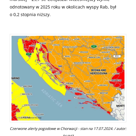
odnotowany w 2025 roku w okolicach wyspy Rab, był
o 0,2 stopnia niższy.
Czerwone alerty pogodowe w Chorwacji - stan na 17.07.2024. / autor: