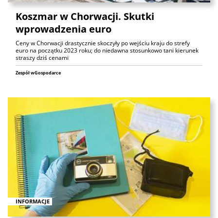
Koszmar w Chorwacji. Skutki
wprowadzenia euro
Ceny w Chorwacji drastycznie skoczyły po wejściu kraju do strefy
euro na początku 2023 roku; do niedawna stosunkowo tani kierunek
straszy dziś cenami
Zespół wGospodarce
INFORMACJE