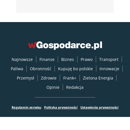
Najnowsze
Finanse
Biznes
Prawo
Transport
Paliwa
Obronność
Kupuję bo polskie
Innowacje
Przemysł
Zdrowie
Frank+
Zielona Energia
Opinie
Redakcja
Regulamin serwisu
Polityka prywatności
Ustawienia prywatności