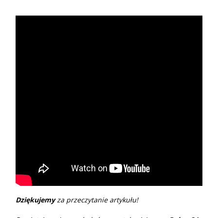
Dziękujemy
za przeczytanie artykułu!