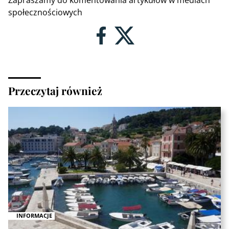
społecznościowych
Przeczytaj również
INFORMACJE