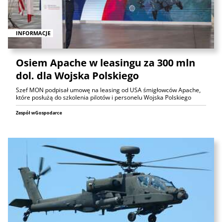
INFORMACJE
Osiem Apache w leasingu za 300 mln
dol. dla Wojska Polskiego
Szef MON podpisał umowę na leasing od USA śmigłowców Apache,
które posłużą do szkolenia pilotów i personelu Wojska Polskiego
Zespół wGospodarce