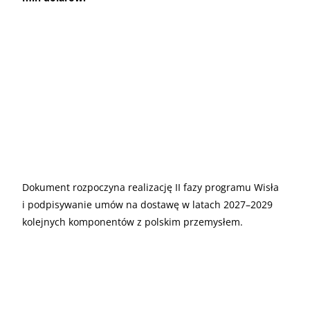
Dokument rozpoczyna realizację II fazy programu Wisła
i podpisywanie umów na dostawę w latach 2027–2029
kolejnych komponentów z polskim przemysłem.