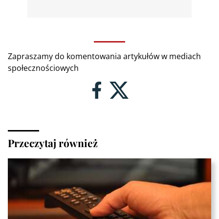
Zapraszamy do komentowania artykułów w mediach
społecznościowych
Przeczytaj również