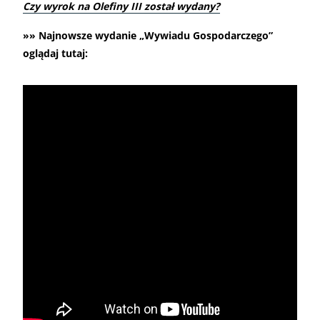
Czy wyrok na Olefiny III został wydany?
»» Najnowsze wydanie „Wywiadu Gospodarczego”
oglądaj tutaj: