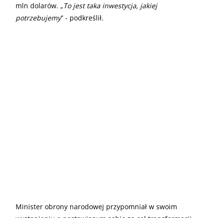
mln dolarów. „
To jest taka inwestycja, jakiej
potrzebujemy
” - podkreślił.
Minister obrony narodowej przypomniał w swoim