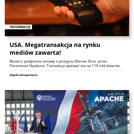
INFORMACJE
USA. Megatransakcja na rynku
mediów zawarta!
Reuters: podpisano umowę o przejęciu Warner Bros. przez
Paramount Skydance. Transakcja opiewać ma na 110 mld dolarów
Zespół wGospodarce