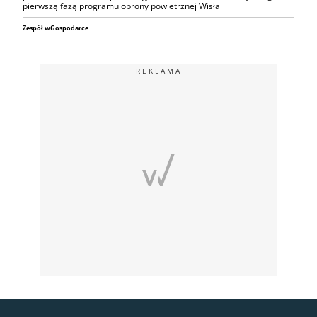
pierwszą fazą programu obrony powietrznej Wisła
Zespół wGospodarce
REKLAMA