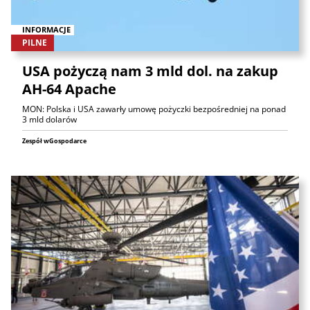
INFORMACJE
PILNE
USA pożyczą nam 3 mld dol. na zakup
AH-64 Apache
MON: Polska i USA zawarły umowę pożyczki bezpośredniej na ponad
3 mld dolarów
Zespół wGospodarce