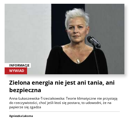
INFORMACJE
WYWIAD
Zielona energia nie jest ani tania, ani
bezpieczna
Anna Łukaszewska-Trzeciakowska: Teorie klimatyczne nie przystają
do rzeczywistości, choć jeśli ktoś się postara, to udowodni, że na
papierze się zgadza
Agnieszka Łakoma