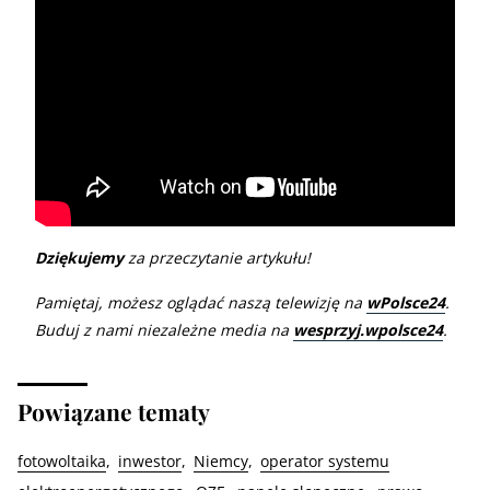
Dziękujemy
za przeczytanie artykułu!
Pamiętaj, możesz oglądać naszą telewizję na
wPolsce24
.
Buduj z nami niezależne media na
wesprzyj.wpolsce24
.
Powiązane tematy
fotowoltaika
inwestor
Niemcy
operator systemu