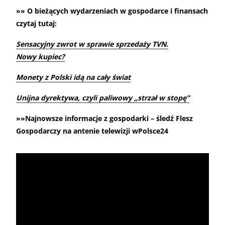
»» O bieżących wydarzeniach w gospodarce i finansach
czytaj tutaj:
Sensacyjny zwrot w sprawie sprzedaży TVN.
Nowy kupiec?
Monety z Polski idą na cały świat
Unijna dyrektywa, czyli paliwowy „strzał w stopę”
»»Najnowsze informacje z gospodarki – śledź Flesz
Gospodarczy na antenie telewizji wPolsce24