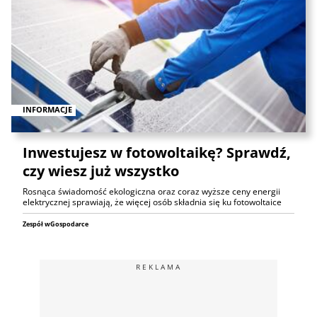
INFORMACJE
Inwestujesz w fotowoltaikę? Sprawdź,
czy wiesz już wszystko
Rosnąca świadomość ekologiczna oraz coraz wyższe ceny energii
elektrycznej sprawiają, że więcej osób składnia się ku fotowoltaice
Zespół wGospodarce
REKLAMA