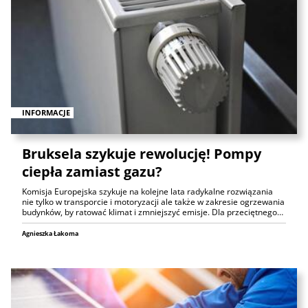
INFORMACJE
Bruksela szykuje rewolucję! Pompy
ciepła zamiast gazu?
Komisja Europejska szykuje na kolejne lata radykalne rozwiązania
nie tylko w transporcie i motoryzacji ale także w zakresie ogrzewania
budynków, by ratować klimat i zmniejszyć emisje. Dla przeciętnego…
Agnieszka Łakoma