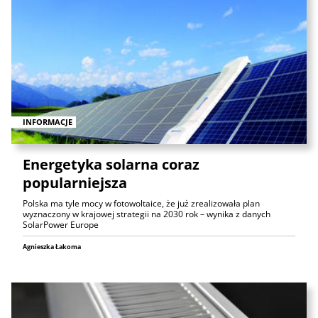
INFORMACJE
Energetyka solarna coraz
popularniejsza
Polska ma tyle mocy w fotowoltaice, że już zrealizowała plan
wyznaczony w krajowej strategii na 2030 rok – wynika z danych
SolarPower Europe
Agnieszka Łakoma