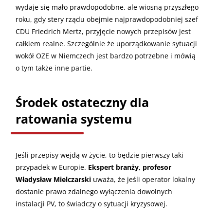
wydaje się mało prawdopodobne, ale wiosną przyszłego
roku, gdy stery rządu obejmie najprawdopodobniej szef
CDU Friedrich Mertz, przyjęcie nowych przepisów jest
całkiem realne. Szczególnie że uporządkowanie sytuacji
wokół OZE w Niemczech jest bardzo potrzebne i mówią
o tym także inne partie.
Środek ostateczny dla
ratowania systemu
Jeśli przepisy wejdą w życie, to będzie pierwszy taki
przypadek w Europie.
Ekspert branży, profesor
Władysław Mielczarski
uważa, że jeśli operator lokalny
dostanie prawo zdalnego wyłączenia dowolnych
instalacji PV, to świadczy o sytuacji kryzysowej.