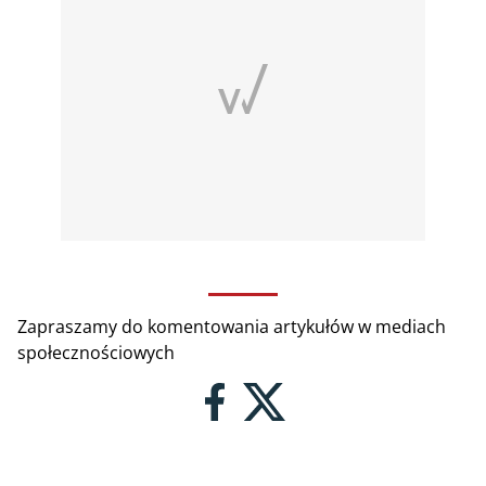
Zapraszamy do komentowania artykułów w mediach
społecznościowych