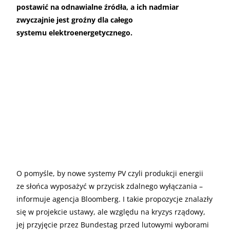
postawić na odnawialne źródła, a ich nadmiar
zwyczajnie jest groźny dla całego
systemu elektroenergetycznego.
O pomyśle, by nowe systemy PV czyli produkcji energii
ze słońca wyposażyć w przycisk zdalnego wyłączania –
informuje agencja Bloomberg. I takie propozycje znalazły
się w projekcie ustawy, ale względu na kryzys rządowy,
jej przyjęcie przez Bundestag przed lutowymi wyborami