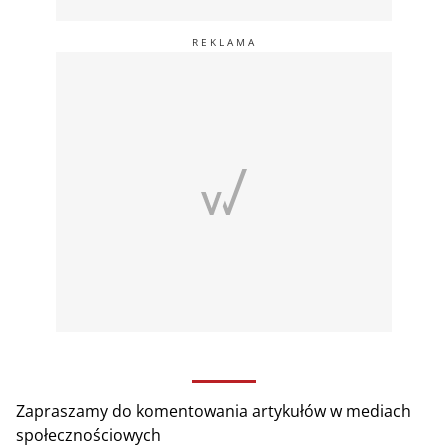
Zapraszamy do komentowania artykułów w mediach
społecznościowych