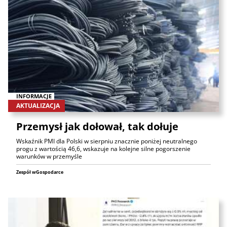
INFORMACJE
AKTUALIZACJA
Przemysł jak dołował, tak dołuje
Wskaźnik PMI dla Polski w sierpniu znacznie poniżej neutralnego
progu z wartością 46,6, wskazuje na kolejne silne pogorszenie
warunków w przemyśle
Zespół wGospodarce