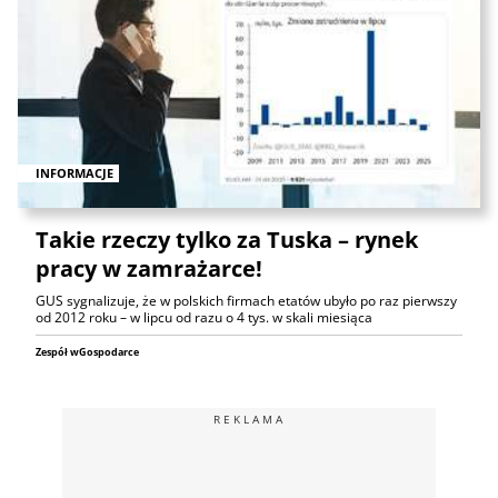
INFORMACJE
Takie rzeczy tylko za Tuska – rynek
pracy w zamrażarce!
GUS sygnalizuje, że w polskich firmach etatów ubyło po raz pierwszy
od 2012 roku – w lipcu od razu o 4 tys. w skali miesiąca
Zespół wGospodarce
REKLAMA