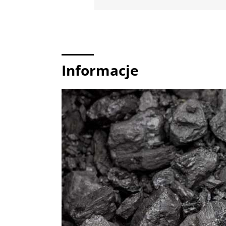
Informacje