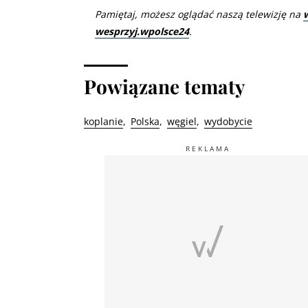
Pamiętaj, możesz oglądać naszą telewizję na
wesprzyj.wpolsce24
.
Powiązane tematy
koplanie
Polska
węgiel
wydobycie