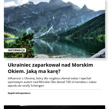
INFORMACJE
Ukrainiec zaparkował nad Morskim
Okiem. Jaką ma karę?
Influencer z Ukrainy, który dla rozgłosu złamał zakaz i wjechał
sportowym autem nad Morskie Oko dostał 100 zł mandatu i zakaz
wjazdu do strefy Schengen
Zespół wGospodarce