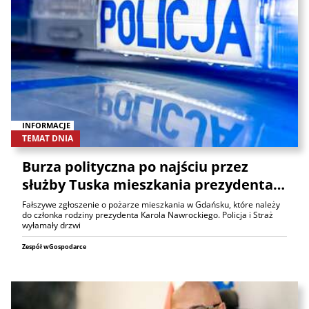
INFORMACJE
TEMAT DNIA
Burza polityczna po najściu przez
służby Tuska mieszkania prezydenta…
Fałszywe zgłoszenie o pożarze mieszkania w Gdańsku, które należy
do członka rodziny prezydenta Karola Nawrockiego. Policja i Straż
wyłamały drzwi
Zespół wGospodarce