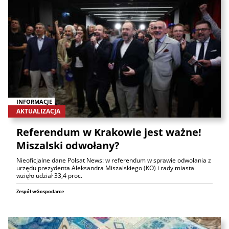
INFORMACJE
AKTUALIZACJA
Referendum w Krakowie jest ważne!
Miszalski odwołany?
Nieoficjalne dane Polsat News: w referendum w sprawie odwołania z
urzędu prezydenta Aleksandra Miszalskiego (KO) i rady miasta
wzięło udział 33,4 proc.
Zespół wGospodarce