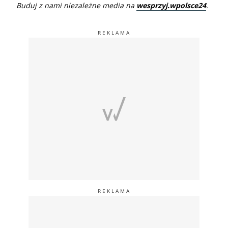
Buduj z nami niezależne media na
wesprzyj.wpolsce24
.