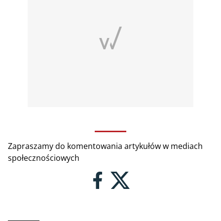
Zapraszamy do komentowania artykułów w mediach
społecznościowych