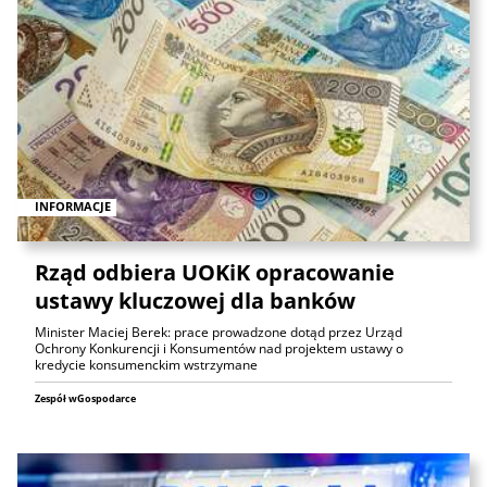
INFORMACJE
Rząd odbiera UOKiK opracowanie
ustawy kluczowej dla banków
Minister Maciej Berek: prace prowadzone dotąd przez Urząd
Ochrony Konkurencji i Konsumentów nad projektem ustawy o
kredycie konsumenckim wstrzymane
Zespół wGospodarce