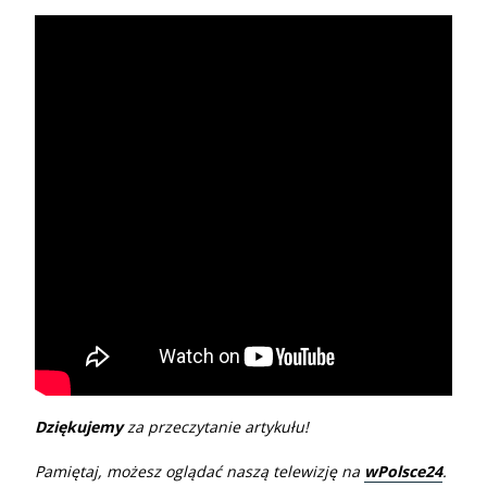
Dziękujemy
za przeczytanie artykułu!
Pamiętaj, możesz oglądać naszą telewizję na
wPolsce24
.