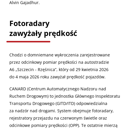
Alvin Gajadhur.
Fotoradary
zawyżały prędkość
Chodzi o domniemane wykroczenia zarejestrowane
przez odcinkowy pomiar prędkości na autostradzie
A6 „Szczecin - Rzęśnica”, który od 29 kwietnia 2026
do 4 maja 2026 roku zawyżał prędkość pojazdów.
CANARD (Centrum Automatycznego Nadzoru nad
Ruchem Drogowym) to jednostka Głównego Inspektoratu
Transportu Drogowego (GITD/ITD) odpowiedzialna
za nadzór nad drogami. System obejmuje fotoradary,
rejestratory przejazdu na czerwonym świetle oraz
odcinkowe pomiary prędkości (OPP). Te ostatnie mierzą