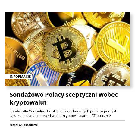
INFORMACJE
Sondażowo Polacy sceptyczni wobec
kryptowalut
Sondaż dla Wirtualnej Polski: 33 proc. badanych popiera pomysł
zakazu posiadania oraz handlu kryptowalutami - 27 proc. nie
Zespół wGospodarce