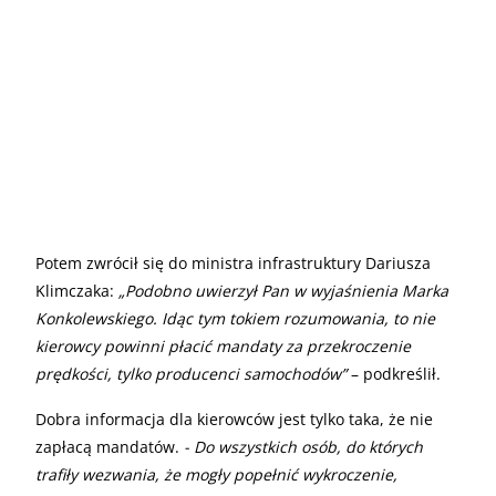
Potem zwrócił się do ministra infrastruktury Dariusza
Klimczaka:
„Podobno uwierzył Pan w wyjaśnienia Marka
Konkolewskiego. Idąc tym tokiem rozumowania, to nie
kierowcy powinni płacić mandaty za przekroczenie
prędkości, tylko producenci samochodów”
– podkreślił.
Dobra informacja dla kierowców jest tylko taka, że nie
zapłacą mandatów.
- Do wszystkich osób, do których
trafiły wezwania, że mogły popełnić wykroczenie,