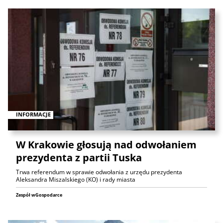
INFORMACJE
W Krakowie głosują nad odwołaniem
prezydenta z partii Tuska
Trwa referendum w sprawie odwołania z urzędu prezydenta
Aleksandra Miszalskiego (KO) i rady miasta
Zespół wGospodarce