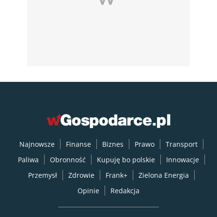
Najnowsze
Finanse
Biznes
Prawo
Transport
Paliwa
Obronność
Kupuję bo polskie
Innowacje
Przemysł
Zdrowie
Frank+
Zielona Energia
Opinie
Redakcja