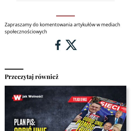
Zapraszamy do komentowania artykułów w mediach
społecznościowych
Przeczytaj również