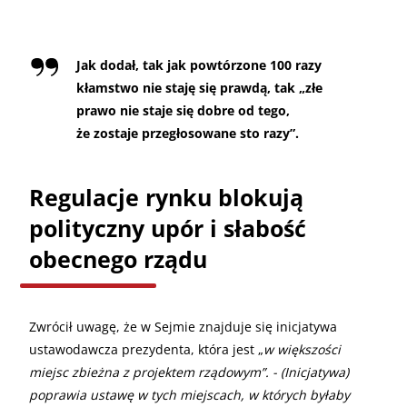
Jak dodał, tak jak powtórzone 100 razy
kłamstwo nie staję się prawdą, tak „złe
prawo nie staje się dobre od tego,
że zostaje przegłosowane sto razy”.
Regulacje rynku blokują
polityczny upór i słabość
obecnego rządu
Zwrócił uwagę, że w Sejmie znajduje się inicjatywa
ustawodawcza prezydenta, która jest „
w większości
miejsc zbieżna z projektem rządowym”. - (Inicjatywa)
poprawia ustawę w tych miejscach, w których byłaby