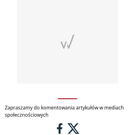
Zapraszamy do komentowania artykułów w mediach
społecznościowych