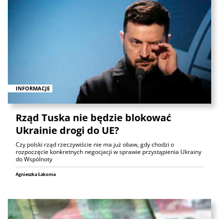
INFORMACJE
Rząd Tuska nie będzie blokować
Ukrainie drogi do UE?
Czy polski rząd rzeczywiście nie ma już obaw, gdy chodzi o
rozpoczęcie konkretnych negocjacji w sprawie przystąpienia Ukrainy
do Wspólnoty
Agnieszka Łakoma