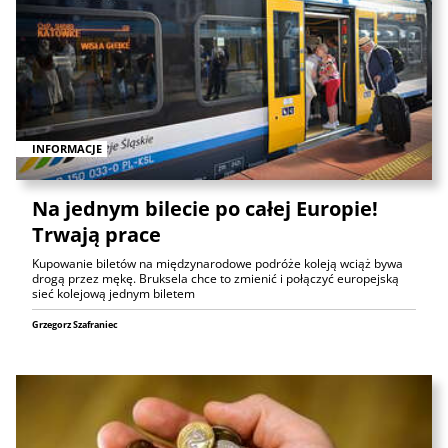
INFORMACJE
Na jednym bilecie po całej Europie!
Trwają prace
Kupowanie biletów na międzynarodowe podróże koleją wciąż bywa
drogą przez mękę. Bruksela chce to zmienić i połączyć europejską
sieć kolejową jednym biletem
Grzegorz Szafraniec