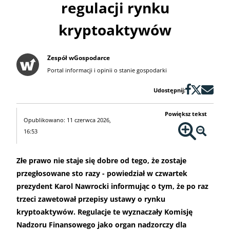
regulacji rynku
kryptoaktywów
Zespół wGospodarce
Portal informacji i opinii o stanie gospodarki
Udostępnij:
Powiększ tekst
Opublikowano: 11 czerwca 2026,
16:53
Złe prawo nie staje się dobre od tego, że zostaje
przegłosowane sto razy - powiedział w czwartek
prezydent Karol Nawrocki informując o tym, że po raz
trzeci zawetował przepisy ustawy o rynku
kryptoaktywów. Regulacje te wyznaczały Komisję
Nadzoru Finansowego jako organ nadzorczy dla