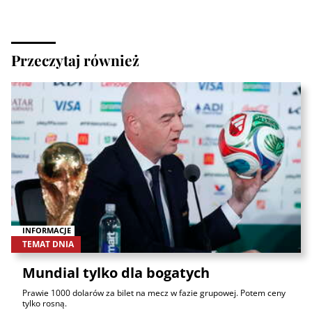
Przeczytaj również
INFORMACJE
TEMAT DNIA
Mundial tylko dla bogatych
Prawie 1000 dolarów za bilet na mecz w fazie grupowej. Potem ceny
tylko rosną.