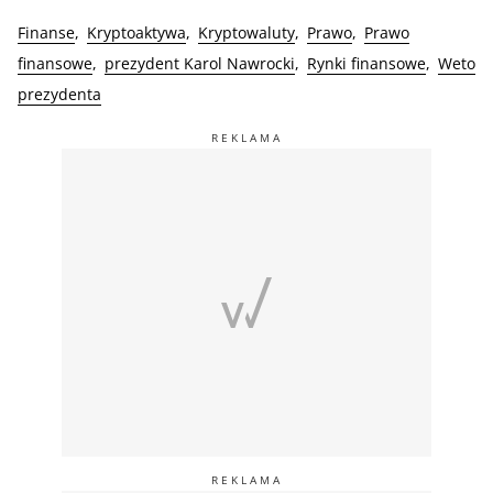
Finanse
Kryptoaktywa
Kryptowaluty
Prawo
Prawo
finansowe
prezydent Karol Nawrocki
Rynki finansowe
Weto
prezydenta