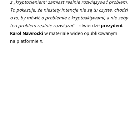
z „kryptocieniem” zamiast realnie rozwiązywać problem.
To pokazuje, że niestety intencje nie są tu czyste, chodzi
o to, by mówić o problemie z kryptoaktywami, a nie żeby
ten problem realnie rozwiązać
” - stwierdził
prezydent
Karol Nawrocki
w materiale wideo opublikowanym
na platformie X.