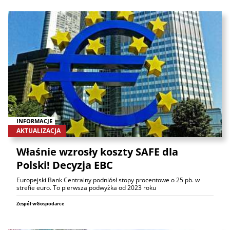
INFORMACJE
AKTUALIZACJA
Właśnie wzrosły koszty SAFE dla
Polski! Decyzja EBC
Europejski Bank Centralny podniósł stopy procentowe o 25 pb. w
strefie euro. To pierwsza podwyżka od 2023 roku
Zespół wGospodarce