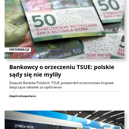
INFORMACJE
Bankowcy o orzeczeniu TSUE: polskie
sądy się nie myliły
Związek Banków Polskich: TSUE potwierdził orzecznictwo krajowe
dotyczące odsetek za opóźnienie
Zespół wGospodarce