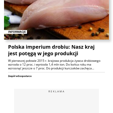
INFORMACJE
Polska imperium drobiu: Nasz kraj
jest potęgą w jego produkcji
W pierwszej połowie 2015 r. krajowa produkcja żywca drobiowego
wzrosła o 12 proc. i wyniosła 1,4 mln ton. Do końca roku ma
wzrosnąć jeszcze o 7 proc. Do produkcji kurczaków zachęca…
Zespół wGospodarce
REKLAMA