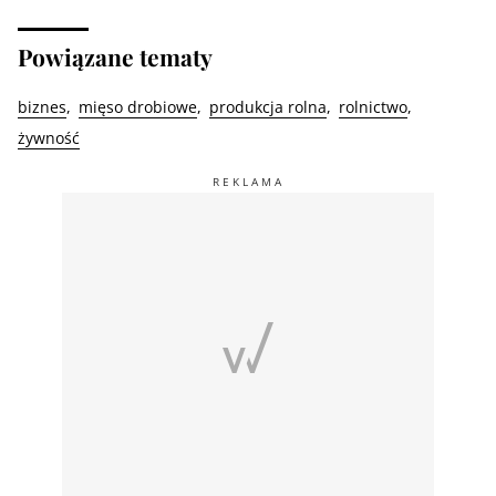
Powiązane tematy
biznes
mięso drobiowe
produkcja rolna
rolnictwo
żywność