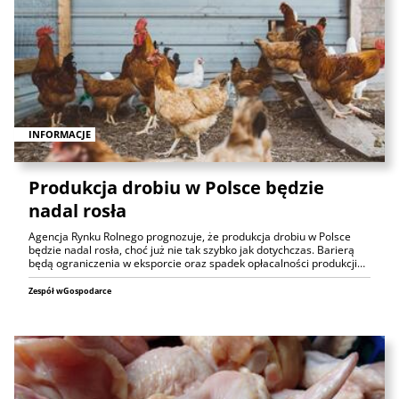
INFORMACJE
Produkcja drobiu w Polsce będzie
nadal rosła
Agencja Rynku Rolnego prognozuje, że produkcja drobiu w Polsce
będzie nadal rosła, choć już nie tak szybko jak dotychczas. Barierą
będą ograniczenia w eksporcie oraz spadek opłacalności produkcji…
Zespół wGospodarce