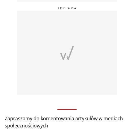
Zapraszamy do komentowania artykułów w mediach
społecznościowych