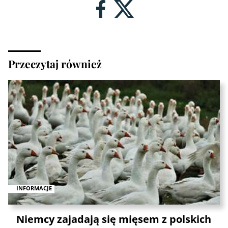
Przeczytaj również
INFORMACJE
Niemcy zajadają się mięsem z polskich