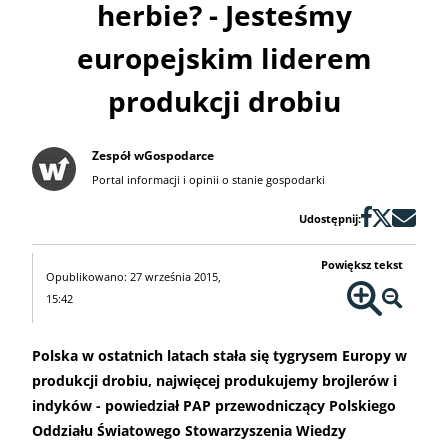
herbie? - Jesteśmy
europejskim liderem
produkcji drobiu
Zespół wGospodarce
Portal informacji i opinii o stanie gospodarki
Udostępnij:
Powiększ tekst
Opublikowano: 27 września 2015,
15:42
Polska w ostatnich latach stała się tygrysem Europy w
produkcji drobiu, najwięcej produkujemy brojlerów i
indyków - powiedział PAP przewodniczący Polskiego
Oddziału Światowego Stowarzyszenia Wiedzy