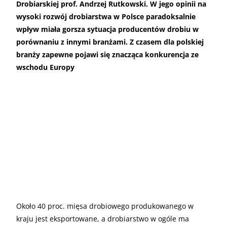
Drobiarskiej prof. Andrzej Rutkowski. W jego opinii na
wysoki rozwój drobiarstwa w Polsce paradoksalnie
wpływ miała gorsza sytuacja producentów drobiu w
porównaniu z innymi branżami. Z czasem dla polskiej
branży zapewne pojawi się znacząca konkurencja ze
wschodu Europy
Około 40 proc. mięsa drobiowego produkowanego w
kraju jest eksportowane, a drobiarstwo w ogóle ma