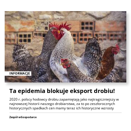
INFORMACJE
Ta epidemia blokuje eksport drobiu!
2020 r. polscy hodowcy drobiu zapamiętają jako najtragiczniejszy w
najnowszej historii naszego drobiarstwa, za to po zeszłorocznych
historycznych spadkach cen mamy teraz ich historyczne wzrosty
Zespół wGospodarce